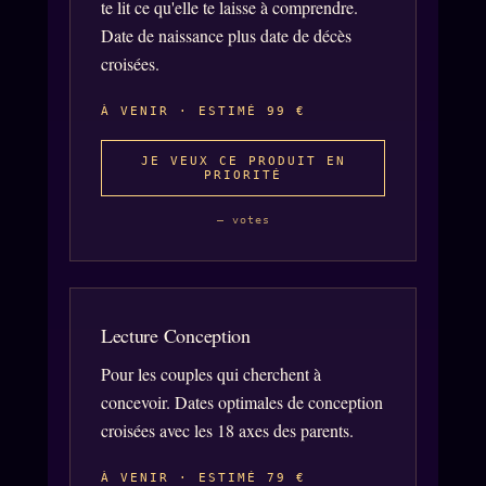
te lit ce qu'elle te laisse à comprendre.
Date de naissance plus date de décès
croisées.
À VENIR · ESTIMÉ 99 €
JE VEUX CE PRODUIT EN
PRIORITÉ
— votes
Lecture Conception
Pour les couples qui cherchent à
concevoir. Dates optimales de conception
croisées avec les 18 axes des parents.
À VENIR · ESTIMÉ 79 €