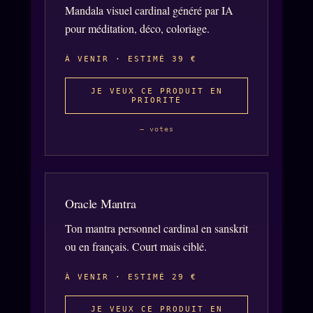
Mandala visuel cardinal généré par IA
pour méditation, déco, coloriage.
À VENIR · ESTIMÉ 39 €
JE VEUX CE PRODUIT EN
PRIORITÉ
— votes
Oracle Mantra
Ton mantra personnel cardinal en sanskrit
ou en français. Court mais ciblé.
À VENIR · ESTIMÉ 29 €
JE VEUX CE PRODUIT EN