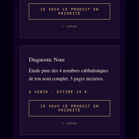
JE VEUX CE PRODUIT EN
PRIORITÉ
— votes
Diagnostic Nom
Étude pure des 4 nombres cabbalistiques
de ton nom complet. 3 pages incisives.
À VENIR · ESTIMÉ 29 €
JE VEUX CE PRODUIT EN
PRIORITÉ
— votes