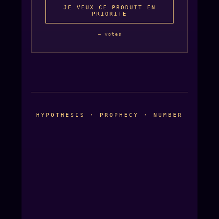
JE VEUX CE PRODUIT EN
PRIORITÉ
— votes
HYPOTHESIS · PROPHECY · NUMBER