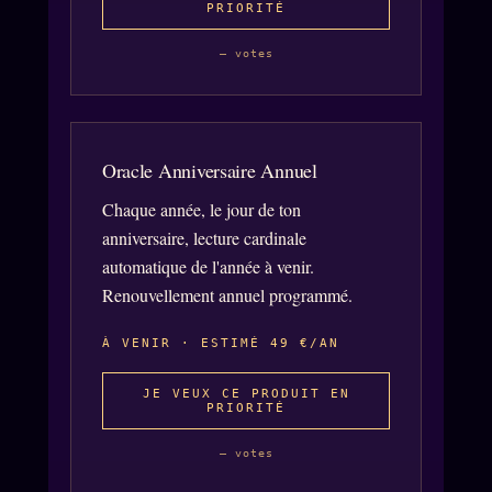
PRIORITÉ
— votes
Oracle Anniversaire Annuel
Chaque année, le jour de ton
anniversaire, lecture cardinale
automatique de l'année à venir.
Renouvellement annuel programmé.
À VENIR · ESTIMÉ 49 €/AN
JE VEUX CE PRODUIT EN
PRIORITÉ
— votes