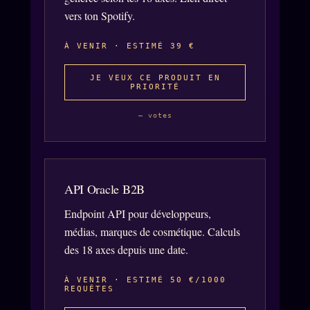
vers ton Spotify.
À VENIR · ESTIMÉ 39 €
JE VEUX CE PRODUIT EN
PRIORITÉ
— votes
API Oracle B2B
Endpoint API pour développeurs,
médias, marques de cosmétique. Calculs
des 18 axes depuis une date.
À VENIR · ESTIMÉ 50 €/1000
REQUÊTES