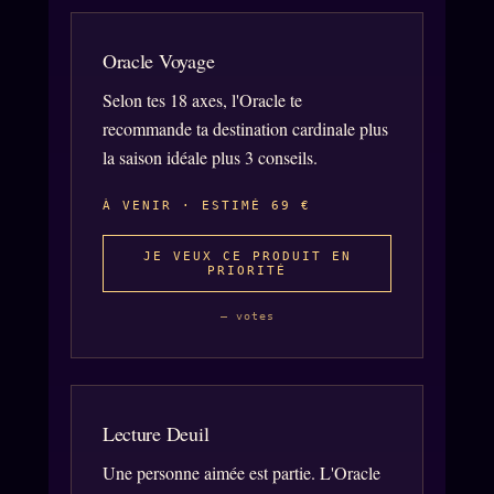
Oracle Voyage
Selon tes 18 axes, l'Oracle te
recommande ta destination cardinale plus
la saison idéale plus 3 conseils.
À VENIR · ESTIMÉ 69 €
JE VEUX CE PRODUIT EN
PRIORITÉ
— votes
Lecture Deuil
Une personne aimée est partie. L'Oracle