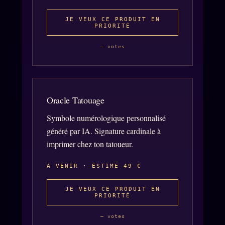
JE VEUX CE PRODUIT EN
PRIORITÉ
— votes
Oracle Tatouage
Symbole numérologique personnalisé
généré par IA. Signature cardinale à
imprimer chez ton tatoueur.
À VENIR · ESTIMÉ 49 €
JE VEUX CE PRODUIT EN
PRIORITÉ
— votes