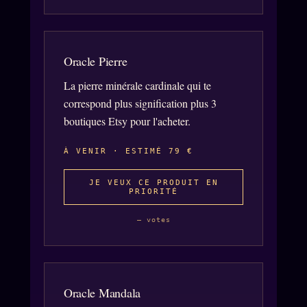
Oracle Pierre
La pierre minérale cardinale qui te
correspond plus signification plus 3
boutiques Etsy pour l'acheter.
À VENIR · ESTIMÉ 79 €
JE VEUX CE PRODUIT EN
PRIORITÉ
— votes
Oracle Mandala