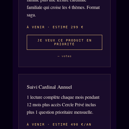
familiale qui croise les 4 thèmes. Format
saga.
À VENIR · ESTIMÉ 299 €
JE VEUX CE PRODUIT EN
PRIORITÉ
— votes
Suivi Cardinal Annuel
1 lecture complète chaque mois pendant
12 mois plus accès Cercle Privé inclus
plus 1 question prioritaire mensuelle.
À VENIR · ESTIMÉ 490 €/AN