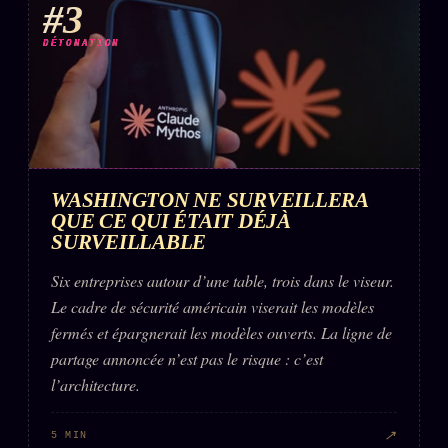
#3
DÉTONATION
WASHINGTON NE SURVEILLERA
QUE CE QUI ÉTAIT DÉJÀ
SURVEILLABLE
Six entreprises autour d’une table, trois dans le viseur.
Le cadre de sécurité américain viserait les modèles
fermés et épargnerait les modèles ouverts. La ligne de
partage annoncée n’est pas le risque : c’est
l’architecture.
↗
5 MIN