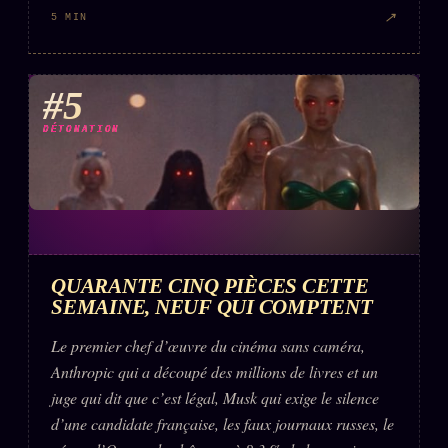
↗
5 MIN
#5
DÉTONATION
QUARANTE CINQ PIÈCES CETTE
SEMAINE, NEUF QUI COMPTENT
Le premier chef d’œuvre du cinéma sans caméra,
Anthropic qui a découpé des millions de livres et un
juge qui dit que c’est légal, Musk qui exige le silence
d’une candidate française, les faux journaux russes, le