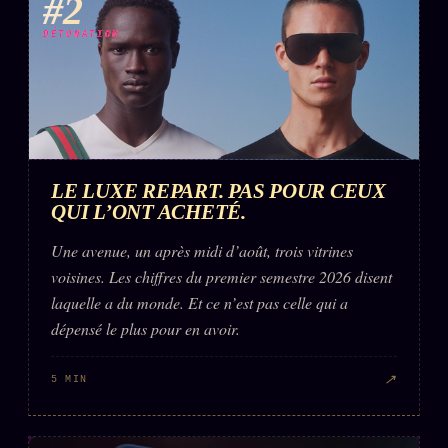
#2
DÉTONATION
LE LUXE REPART. PAS POUR CEUX
QUI L’ONT ACHETÉ.
Une avenue, un après midi d’août, trois vitrines
voisines. Les chiffres du premier semestre 2026 disent
laquelle a du monde. Et ce n’est pas celle qui a
dépensé le plus pour en avoir.
↗
5 MIN