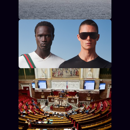
llms.txt