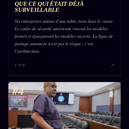
QUE CE QUI ÉTAIT DÉJÀ
SURVEILLABLE
Six entreprises autour d’une table, trois dans le viseur.
Le cadre de sécurité américain viserait les modèles
fermés et épargnerait les modèles ouverts. La ligne de
partage annoncée n’est pas le risque : c’est
l’architecture.
↗
5 MIN
#4
DÉTONATION