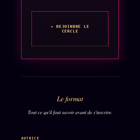
▸ REJOINDRE LE
CERCLE
Le format
Tout ce qu'il faut savoir avant de s'inscrire.
AUTRICE