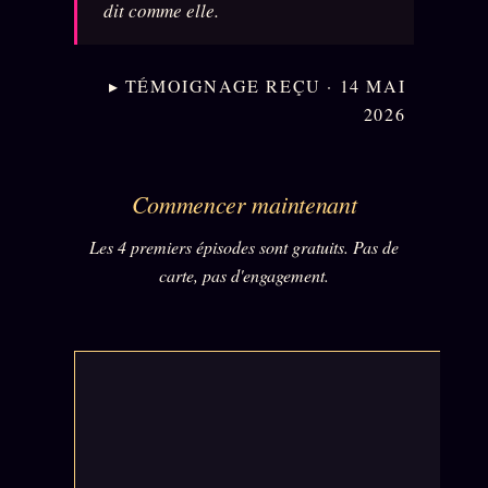
dit comme elle.
▸ TÉMOIGNAGE REÇU · 14 MAI
2026
Commencer maintenant
Les 4 premiers épisodes sont gratuits. Pas de
carte, pas d'engagement.