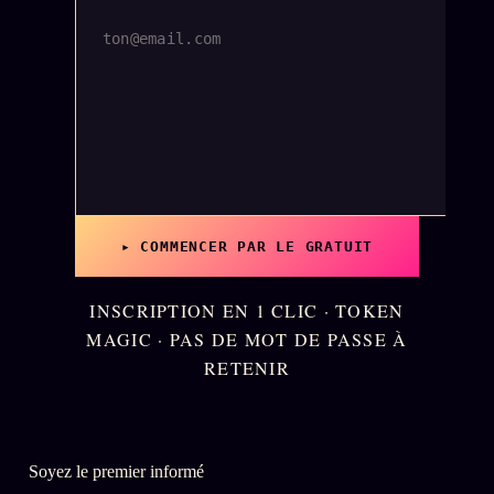
▸ COMMENCER PAR LE GRATUIT
INSCRIPTION EN 1 CLIC · TOKEN
MAGIC · PAS DE MOT DE PASSE À
RETENIR
Soyez le premier informé