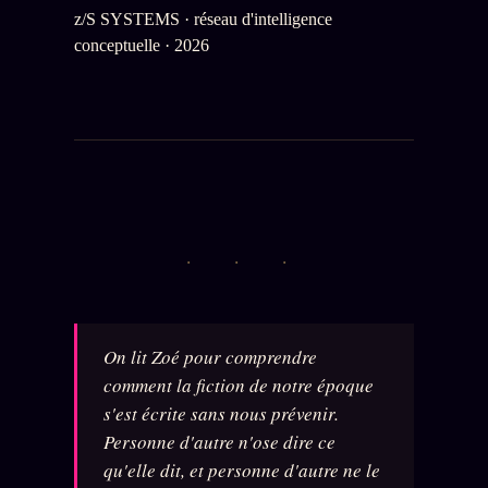
z/S SYSTEMS · réseau d'intelligence
conceptuelle · 2026
· · ·
On lit Zoé pour comprendre
comment la fiction de notre époque
s'est écrite sans nous prévenir.
Personne d'autre n'ose dire ce
qu'elle dit, et personne d'autre ne le