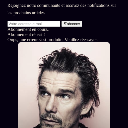
Rejoignez notre communauté et recevez des notifications sur
les prochains articles
S'abonner
Abonnement en cours...
Abonnement réussi !
Oups, une erreur s'est produite. Veuillez réessayer.