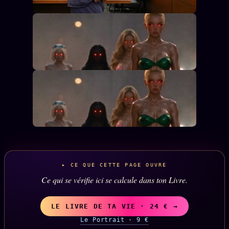
▸ CE QUE CETTE PAGE OUVRE
Ce qui se vérifie ici se calcule dans ton Livre.
LE LIVRE DE TA VIE · 24 € →
Le Portrait · 9 €