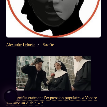
Alexandre Lebreton
•
Société
Que signifie vraiment l’expression populaire « Vendre
son âme au diable » ?