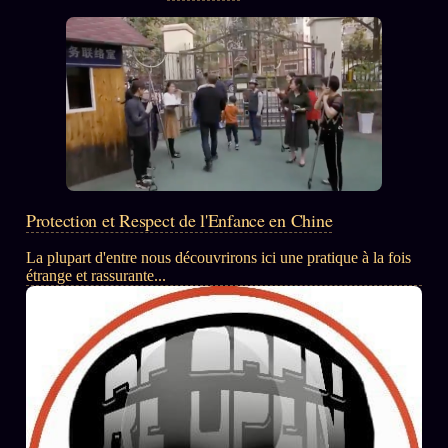
Protection et Respect de l'Enfance en Chine
La plupart d'entre nous découvrirons ici une pratique à la fois
étrange et rassurante...