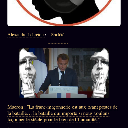
Alexandre Lebreton
•
Société
Macron : "La franc-maçonnerie est aux avant postes de
la bataille… la bataille qui importe si nous voulons
façonner le siècle pour le bien de l’humanité."