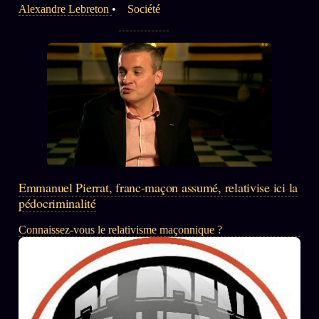
Alexandre Lebreton
•
Société
Emmanuel Pierrat, franc-maçon assumé, relativise ici la
pédocriminalité
Connaissez-vous le relativisme maçonnique ?