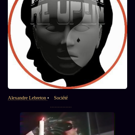
Alexandre Lebreton
•
Société