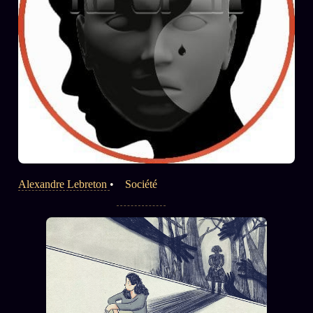
Alexandre Lebreton
•
Société