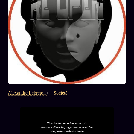
Alexandre Lebreton
•
Société