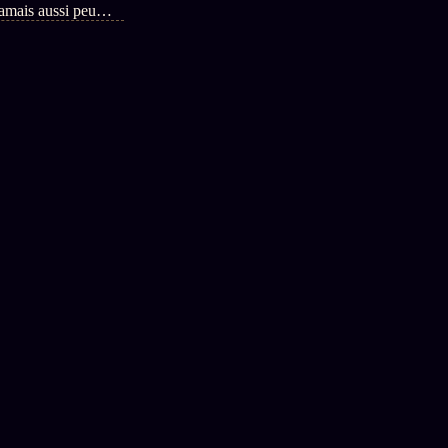
jamais aussi peu