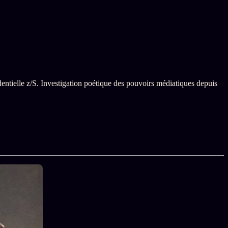
ntielle z/S. Investigation poétique des pouvoirs médiatiques depuis