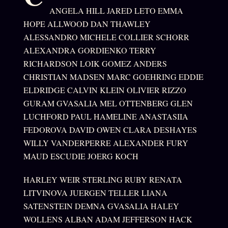
ANGELA HILL JARED LETO EMMA
HOPE ALLWOOD DAN THAWLEY
ALESSANDRO MICHELE COLLIER SCHORR
ALEXANDRA GORDIENKO TERRY
RICHARDSON LOIK GOMEZ ANDERS
CHRISTIAN MADSEN MARC GOEHRING EDDIE
ELDRIDGE CALVIN KLEIN OLIVIER RIZZO
GURAM GVASALIA MEL OTTENBERG GLEN
LUCHFORD PAUL HAMELINE ANASTASIIA
FEDOROVA DAVID OWEN CLARA DESHAYES
WILLY VANDERPERRE ALEXANDER FURY
MAUD ESCUDIE JOERG KOCH
HARLEY WEIR STERLING RUBY RENATA
LITVINOVA JUERGEN TELLER LIANA
SATENSTEIN DEMNA GVASALIA HALEY
WOLLENS ALBAN ADAM JEFFERSON HACK