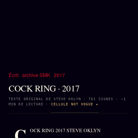
Écrit · archive SMK · 2017
COCK RING · 2017
TEXTE ORIGINAL DE STEVE OKLYN · 761 SIGNES · ~1
MIN DE LECTURE ·
CELLULE NOT VOGUE ▸
C
OCK RING 2017 STEVE OKLYN