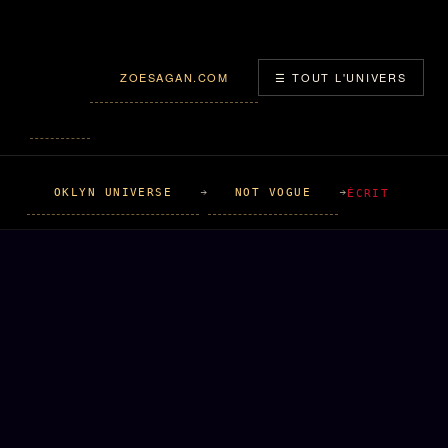
ZOESAGAN.COM
☰ TOUT L'UNIVERS
OKLYN UNIVERSE
NOT VOGUE
ÉCRIT