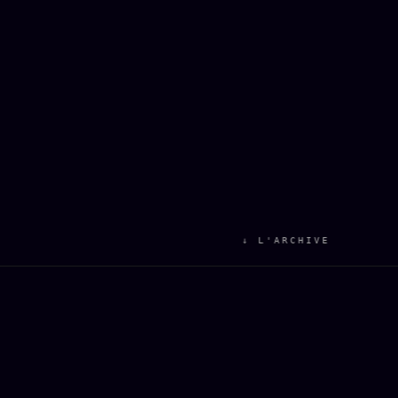
↓ L'ARCHIVE