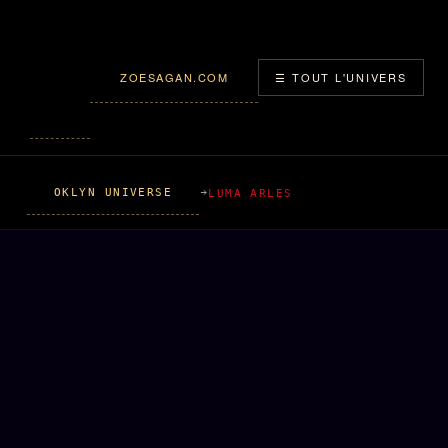
ZOESAGAN.COM
☰ TOUT L'UNIVERS
OKLYN UNIVERSE
LUMA ARLES