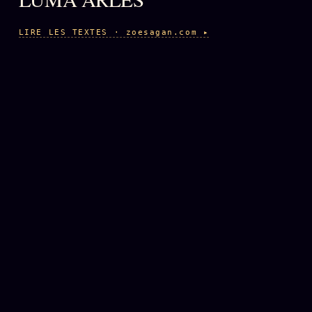
LIRE LES TEXTES · zoesagan.com ▸