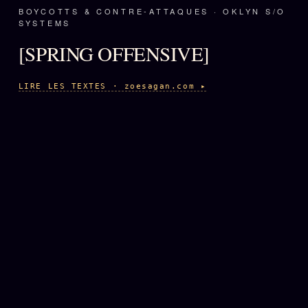
BOYCOTTS & CONTRE-ATTAQUES · OKLYN S/O
SYSTEMS
[SPRING OFFENSIVE]
LIRE LES TEXTES · zoesagan.com ▸