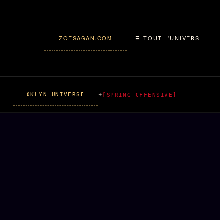
ZOESAGAN.COM
☰ TOUT L'UNIVERS
OKLYN UNIVERSE
[SPRING OFFENSIVE]