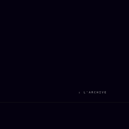
↓ L'ARCHIVE