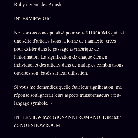
Ruby il vient des Amish.
INTERVIEW GIO
Nous avons conceptualisé pour vous SHROOMS qui est
une série d'articles [sous la forme de manifeste] créés
pour exister dans le paysage asymétrique de
l'information. La signification de chaque élément
individuel et des articles dans de multiples combinaisons
ouvertes sont basés sur leur utilisation.
Si vous me demandiez quelle était leur signification, ma
réponse soulignerait leurs aspects transformateurs : feu-
langage-symbole. »
INTERVIEW avec GIOVANNI ROMANO, Directeur
de NOBSHOWROOM