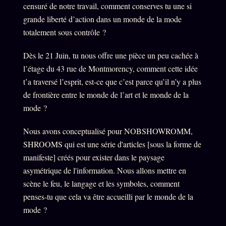
censuré de notre travail, comment conserves tu une si
grande liberté d’action dans un monde de la mode
totalement sous contrôle ?
Dès le 21 Juin, tu nous offre une pièce un peu cachée à
l’étage du 43 rue de Montmorency, comment cette idée
t’a traversé l’esprit, est-ce que c’est parce qu’il n’y a plus
de frontière entre le monde de l’art et le monde de la
mode ?
Nous avons conceptualisé pour NOBSHOWROMM,
SHROOMS qui est une série d'articles [sous la forme de
manifeste] créés pour exister dans le paysage
asymétrique de l'information. Nous allons mettre en
scène le feu, le langage et les symboles, comment
penses-tu que cela va être accueilli par le monde de la
mode ?