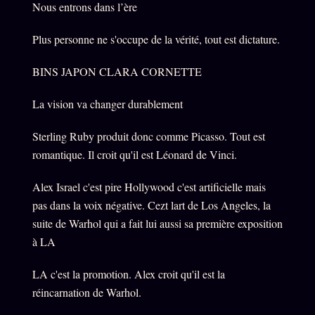
Nous entrons dans l’ère
Plus personne ne s'occupe de la vérité, tout est dictature.
BINS JAPON CLARA CORNETTE
La vision va changer durablement
Sterling Ruby produit donc comme Picasso. Tout est
romantique. Il croit qu'il est Léonard de Vinci.
Alex Israel c'est pire Hollywood c'est artificielle mais
pas dans la voix négative. Cezt lart de Los Angeles, la
suite de Warhol qui a fait lui aussi sa première exposition
à LA
LA c'est la promotion. Alex croit qu'il est la
réincarnation de Warhol.