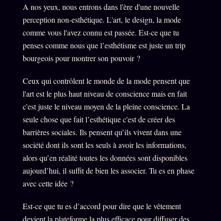
A nos yeux, nous entrons dans l'ère d'une nouvelle
perception non-esthétique. L'art, le design, la mode
comme vous l'avez connu est passée. Est-ce que tu
penses comme nous que l’esthétisme est juste un trip
bourgeois pour montrer son pouvoir ?
Ceux qui contrôlent le monde de la mode pensent que
l'art est le plus haut niveau de conscience mais en fait
c'est juste le niveau moyen de la pleine conscience. La
seule chose que fait l’esthétique c'est de créer des
barrières sociales. Ils pensent qu’ils vivent dans une
société dont ils sont les seuls à avoir les informations,
alors qu’en réalité toutes les données sont disponibles
aujourd’hui, il suffit de bien les associer. Tu es en phase
avec cette idée ?
Est-ce que tu es d’accord pour dire que le vêtement
devient la plateforme la plus efficace pour diffuser des