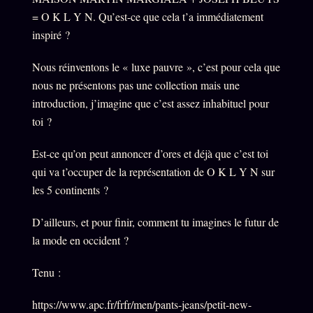
= O K L Y N. Qu’est-ce que cela t’a immédiatement
inspiré ?
Nous réinventons le « luxe pauvre », c’est pour cela que
nous ne présentons pas une collection mais une
introduction, j’imagine que c’est assez inhabituel pour
toi ?
Est-ce qu’on peut annoncer d’ores et déjà que c’est toi
qui va t’occuper de la représentation de O K L Y N sur
les 5 continents ?
D’ailleurs, et pour finir, comment tu imagines le futur de
la mode en occident ?
Tenu :
https://www.apc.fr/frfr/men/pants-jeans/petit-new-