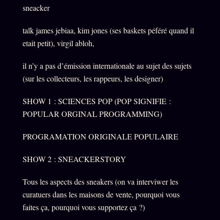
sneacker
talk james jebiaa, kim jones (ses baskets péféré quand il
etait petit), virgil abloh,
il n’y a pas d’émission internationale au sujet des sujets
(sur les collecteurs, les rappeurs, les designer)
SHOW 1 : SCIENCES POP (POP SIGNIFIE :
POPULAR ORGINAL PROGRAMMING)
PROGRAMATION ORIGINALE POPULAIRE
SHOW 2 : SNEACKERSTORY
Tous les aspects des sneakers (on va interviwer les
curatuers dans les maisons de vente, pourquoi vous
faites ça, pourquoi vous supportez ça ?)