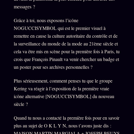
messages ?
Grâce à toi, nous exposons l’icône
NOGUCCISYMBOL qui est le premier visuel à
remettre en cause la culture autoritaire du contrôle et de
la surveillance du monde de la mode au 21ème siècle et
cela va être mis en scène pour la première fois à Paris, tu
crois que François Pinault va venir chercher un badge et
un poster pour ses archives personnelles ?
Plus sérieusement, comment penses tu que le groupe
Kering va réagir à l’exposition de la première vraie
icône alternative [NOGUCCISYMBOL] du nouveau
siècle ?
Quand tu nous a contacté la première fois pour en savoir
plus au sujet de O K L Y N, nous t’avons juste dis :
MAISON MARTIN MARGIALA + JOSEPH BEUYS