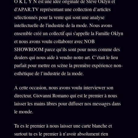
O K L Y N est une idée originale de Steve Oklyn et
d’APAR.TV représentant une collection d’articles
sélectionnés pour la vente qui sont une analyse
intellectuelle de l'industrie de la mode. Nous avons
ensemble créé un collectif qui s'appelle la Famille Oklyn
et nous avons voulu collaborer avec NOB
SHOWROOM parce qu’ils sont pour nous comme des
dealers qui nous aide à vendre notre art. C’était le lieu
parfait pour mettre en scène la première expérience non-
esthétique de l’industrie de la mode.
A cette occasion, nous avons voulu interviewer son
directeur, Giovanni Romano qui est le premier à nous
laisser les mains libres pour diffuser nos messages dans
le monde.
Tu es le premier à nous laisser une carte blanche et
surtout tu es le premier à n’avoir absolument rien