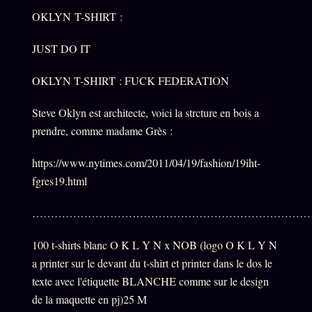
OKLYN T-SHIRT :
JUST DO IT
OKLYN T-SHIRT : FUCK FEDERATION
Steve Oklyn est architecte, voici la strcture en bois a
prendre, comme madame Grès :
https://www.nytimes.com/2011/04/19/fashion/19iht-
fgres19.html
…………………………………………………………………
100 t-shirts blanc O K L Y N x NOB (logo O K L Y N
a printer sur le devant du t-shirt et printer dans le dos le
texte avec l'étiquette BLANCHE comme sur le design
de la maquette en pj)25 M