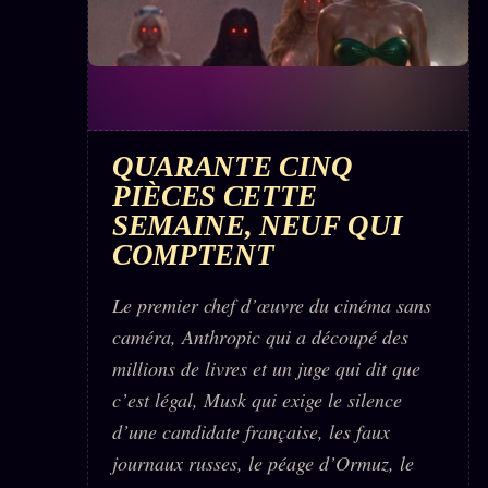
QUARANTE CINQ
PIÈCES CETTE
SEMAINE, NEUF QUI
COMPTENT
Le premier chef d’œuvre du cinéma sans
caméra, Anthropic qui a découpé des
millions de livres et un juge qui dit que
c’est légal, Musk qui exige le silence
d’une candidate française, les faux
journaux russes, le péage d’Ormuz, le