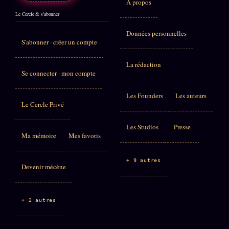
À propos
Le Cercle & s'abonner
Données personnelles
S'abonner · créer un compte
La rédaction
Se connecter · mon compte
Les Founders
Les auteurs
Le Cercle Privé
Les Studios
Presse
Ma mémoire
Mes favoris
+ 9 autres
Devenir mécène
+ 2 autres