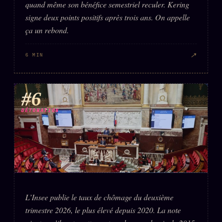
quand même son bénéfice semestriel reculer. Kering
signe deux points positifs après trois ans. On appelle
ça un rebond.
↗
6 MIN
#6
DÉTONATION
L’Insee publie le taux de chômage du deuxième
trimestre 2026, le plus élevé depuis 2020. La note