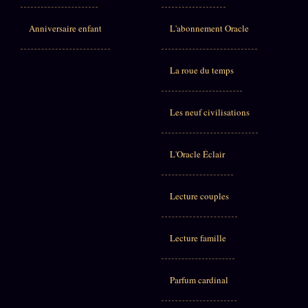
Anniversaire enfant
L'abonnement Oracle
La roue du temps
Les neuf civilisations
L'Oracle Éclair
Lecture couples
Lecture famille
Parfum cardinal