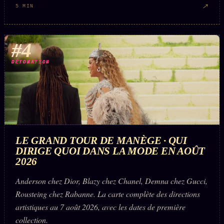
↗
5 MIN
#4
DÉTONATION
LE GRAND TOUR DE MANÈGE · QUI
DIRIGE QUOI DANS LA MODE EN AOÛT
2026
Anderson chez Dior, Blazy chez Chanel, Demna chez Gucci,
Rousteing chez Rabanne. La carte complète des directions
artistiques au 7 août 2026, avec les dates de première
collection.