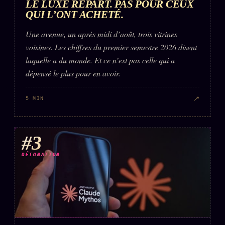
LE LUXE REPART. PAS POUR CEUX
QUI L’ONT ACHETÉ.
Une avenue, un après midi d’août, trois vitrines
voisines. Les chiffres du premier semestre 2026 disent
laquelle a du monde. Et ce n’est pas celle qui a
dépensé le plus pour en avoir.
↗
5 MIN
#3
DÉTONATION