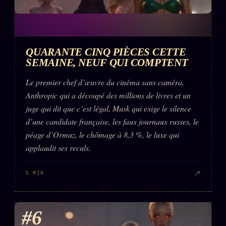
QUARANTE CINQ PIÈCES CETTE
SEMAINE, NEUF QUI COMPTENT
Le premier chef d’œuvre du cinéma sans caméra,
Anthropic qui a découpé des millions de livres et un
juge qui dit que c’est légal, Musk qui exige le silence
d’une candidate française, les faux journaux russes, le
péage d’Ormuz, le chômage à 8,3 %, le luxe qui
applaudit ses reculs.
↗
5 MIN
#6