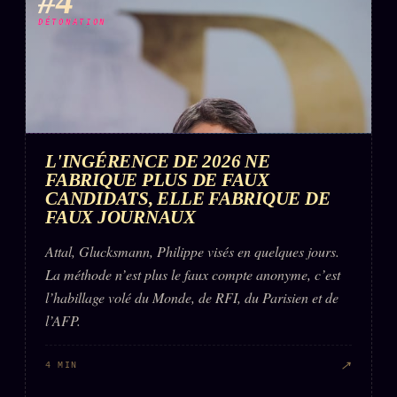
#4
DÉTONATION
L'INGÉRENCE DE 2026 NE
FABRIQUE PLUS DE FAUX
CANDIDATS, ELLE FABRIQUE DE
FAUX JOURNAUX
Attal, Glucksmann, Philippe visés en quelques jours.
La méthode n’est plus le faux compte anonyme, c’est
l’habillage volé du Monde, de RFI, du Parisien et de
l’AFP.
↗
4 MIN