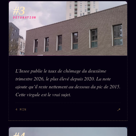
#3
DÉTONATION
L’Insee publie le taux de chômage du deuxième
trimestre 2026, le plus élevé depuis 2020. La note
ajoute qu’il reste nettement au dessous du pic de 2015.
Cette virgule est le vrai sujet.
↗
4 MIN