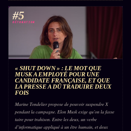
#5
DÉTONATION
« SHUT DOWN » : LE MOT QUE
MUSK A EMPLOYÉ POUR UNE
CANDIDATE FRANÇAISE, ET QUE
LA PRESSE A DÛ TRADUIRE DEUX
FOIS
Marine Tondelier propose de pouvoir suspendre X
pendant la campagne. Elon Musk exige qu’on la fasse
taire pour trahison. Entre les deux, un verbe
d’informatique appliqué à un être humain, et deux