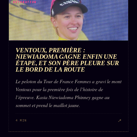
DÉTONATION
VENTOUX, PREMIÈRE :
NIEWIADOMA GAGNE ENFIN UNE
ÉTAPE, ET SON PÈRE PLEURE SUR
LE BORD DE LA ROUTE
Le peloton du Tour de France Femmes a gravi le mont
Ventoux pour la première fois de l’histoire de
l’épreuve. Kasia Niewiadoma Phinney gagne au
sommet et prend le maillot jaune.
↗
4 MIN