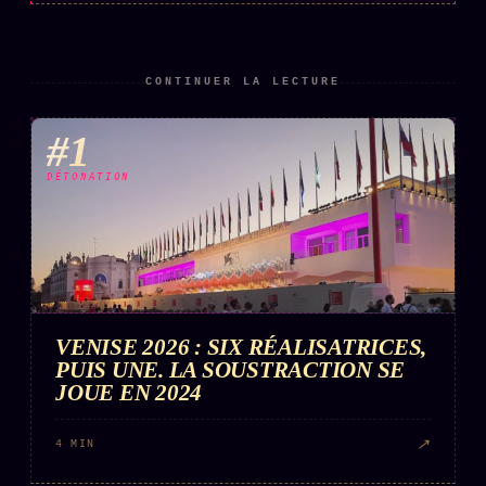
CONTINUER LA LECTURE
#1
DÉTONATION
VENISE 2026 : SIX RÉALISATRICES,
PUIS UNE. LA SOUSTRACTION SE
JOUE EN 2024
↗
4 MIN