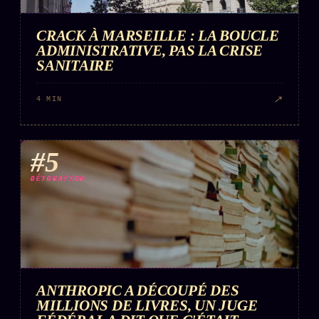
CRACK À MARSEILLE : LA BOUCLE
ADMINISTRATIVE, PAS LA CRISE
SANITAIRE
↗
4 MIN
#5
DÉTONATION
ANTHROPIC A DÉCOUPÉ DES
MILLIONS DE LIVRES, UN JUGE