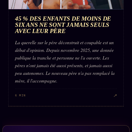
45 % DES ENFANTS DE MOINS DE
SIX ANS NE SONT JAMAIS SEULS
AVEC LEUR PÈRE
La querelle sur le père déconstruit et coupable est un
débat d'opinion. Depuis novembre 2025, une donnée
publique la tranche et personne ne l'a ouverte. Les
pères n'ont jamais été aussi présents, et jamais aussi
peu autonomes. Le nouveau père n'a pas remplacé la
mère, il l'accompagne.
↗
6 MIN