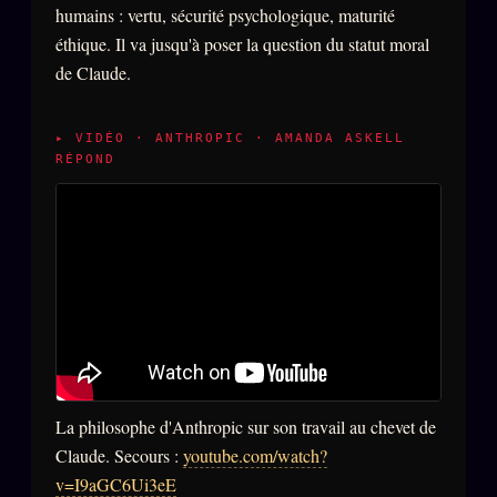
humains : vertu, sécurité psychologique, maturité
éthique. Il va jusqu'à poser la question du statut moral
de Claude.
▸ VIDÉO · ANTHROPIC · AMANDA ASKELL
RÉPOND
La philosophe d'Anthropic sur son travail au chevet de
Claude. Secours :
youtube.com/watch?
v=I9aGC6Ui3eE