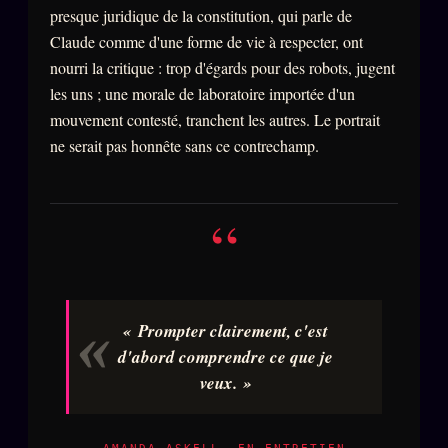
presque juridique de la constitution, qui parle de
Claude comme d'une forme de vie à respecter, ont
nourri la critique : trop d'égards pour des robots, jugent
les uns ; une morale de laboratoire importée d'un
mouvement contesté, tranchent les autres. Le portrait
ne serait pas honnête sans ce contrechamp.
“
« Prompter clairement, c'est
d'abord comprendre ce que je
veux. »