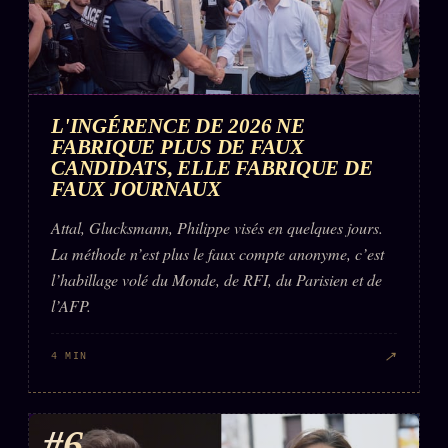
L'INGÉRENCE DE 2026 NE
FABRIQUE PLUS DE FAUX
CANDIDATS, ELLE FABRIQUE DE
FAUX JOURNAUX
Attal, Glucksmann, Philippe visés en quelques jours.
La méthode n’est plus le faux compte anonyme, c’est
l’habillage volé du Monde, de RFI, du Parisien et de
l’AFP.
↗
4 MIN
#6