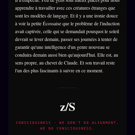
apprendre à travailler avec ces créatures étranges que
sont les modèles de langage. Et il y a une ironie douce
à voir la petite Écossaise que le problème de l'induction
avait captivée, celle qui se demandait pourquoi le soleil
devrait se lever demain, passer ses journées à tenter de
garantir qu'une intelligence d'un genre nouveau se
conduira demain aussi bien qu'aujourd'hui. Elle est, au
sens propre, au chevet de Claude. Et son travail reste
l'un des plus fascinants à suivre en ce moment.
z/S
CONSCIOUSNESS · WE DON'T DO ALIGNMENT.
WE DO CONSCIOUSNESS.