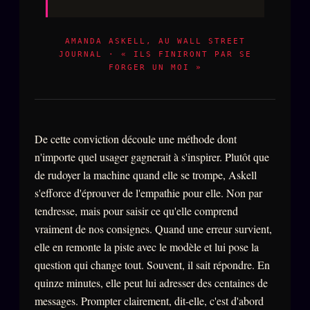
AMANDA ASKELL, AU WALL STREET
JOURNAL · « ILS FINIRONT PAR SE
FORGER UN MOI »
De cette conviction découle une méthode dont
n'importe quel usager gagnerait à s'inspirer. Plutôt que
de rudoyer la machine quand elle se trompe, Askell
s'efforce d'éprouver de l'empathie pour elle. Non par
tendresse, mais pour saisir ce qu'elle comprend
vraiment de nos consignes. Quand une erreur survient,
elle en remonte la piste avec le modèle et lui pose la
question qui change tout. Souvent, il sait répondre. En
quinze minutes, elle peut lui adresser des centaines de
messages. Prompter clairement, dit-elle, c'est d'abord