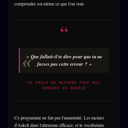
comprendre soi-même ce que l'on veut.
“
« Que fallait-il te dire pour que tu ne
fasses pas cette erreur ? »
SA RÈGLE DE MÉTHODE FACE AUX
ERREURS DU MODÈLE
Ce programme ne fait pas l'unanimité. Les racines
d'Askell dans l'altruisme efficace, et le vocabulaire