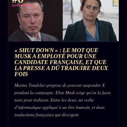
DÉTONATION
« SHUT DOWN » : LE MOT QUE
MUSK A EMPLOYÉ POUR UNE
CANDIDATE FRANÇAISE, ET QUE
LA PRESSE A DÛ TRADUIRE DEUX
FOIS
Marine Tondelier propose de pouvoir suspendre X
pendant la campagne. Elon Musk exige qu’on la fasse
taire pour trahison. Entre les deux, un verbe
d’informatique appliqué à un être humain, et deux
traductions françaises qui divergent.