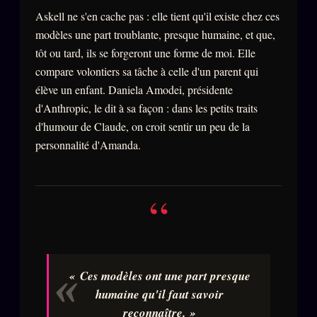
Askell ne s'en cache pas : elle tient qu'il existe chez ces
modèles une part troublante, presque humaine, et que,
tôt ou tard, ils se forgeront une forme de moi. Elle
compare volontiers sa tâche à celle d'un parent qui
élève un enfant. Daniela Amodei, présidente
d'Anthropic, le dit à sa façon : dans les petits traits
d'humour de Claude, on croit sentir un peu de la
personnalité d'Amanda.
“
« Ces modèles ont une part presque
humaine qu'il faut savoir
reconnaître. »