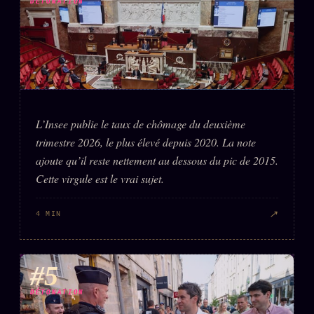
DÉTONATION
L’Insee publie le taux de chômage du deuxième
trimestre 2026, le plus élevé depuis 2020. La note
ajoute qu’il reste nettement au dessous du pic de 2015.
Cette virgule est le vrai sujet.
↗
4 MIN
#5
DÉTONATION