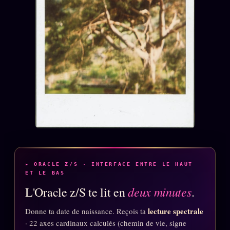
▸ ORACLE Z/S · INTERFACE ENTRE LE HAUT
ET LE BAS
deux minutes
L'Oracle z/S te lit en
.
lecture spectrale
Donne ta date de naissance. Reçois ta
· 22 axes cardinaux calculés (chemin de vie, signe