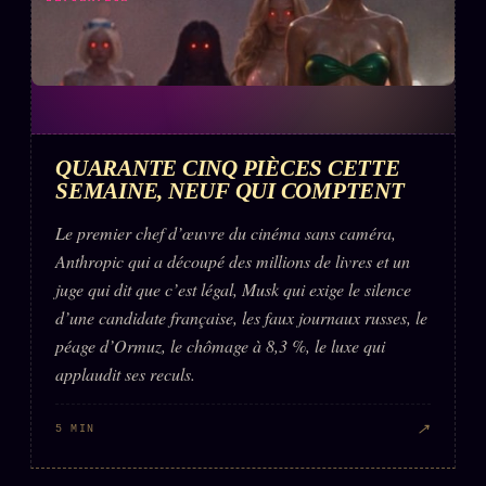
QUARANTE CINQ PIÈCES CETTE
SEMAINE, NEUF QUI COMPTENT
Le premier chef d’œuvre du cinéma sans caméra,
Anthropic qui a découpé des millions de livres et un
juge qui dit que c’est légal, Musk qui exige le silence
d’une candidate française, les faux journaux russes, le
péage d’Ormuz, le chômage à 8,3 %, le luxe qui
applaudit ses reculs.
↗
5 MIN