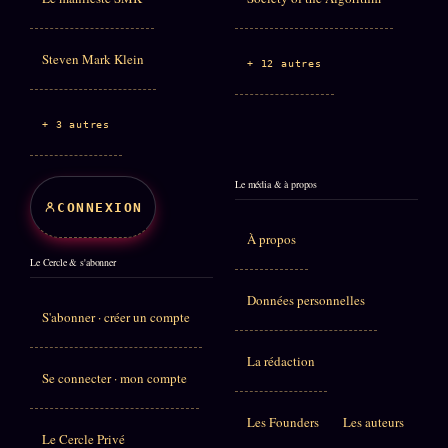
Steven Mark Klein
+ 12 autres
+ 3 autres
Le média & à propos
CONNEXION
À propos
Le Cercle & s'abonner
Données personnelles
S'abonner · créer un compte
La rédaction
Se connecter · mon compte
Les Founders
Les auteurs
Le Cercle Privé