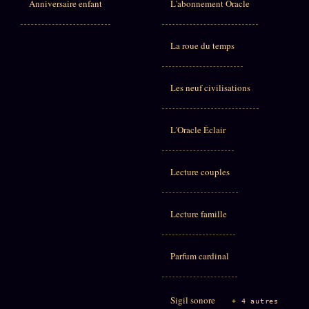
Anniversaire enfant
L'abonnement Oracle
La roue du temps
Les neuf civilisations
L'Oracle Éclair
Lecture couples
Lecture famille
Parfum cardinal
Sigil sonore
+ 4 autres