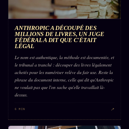
ANTHROPIC A DÉCOUPÉ DES
MILLIONS DE LIVRES, UN JUGE
FÉDÉRAL A DIT QUE C'ÉTAIT
LÉGAL
Le nom est authentique, la méthode est documentée, et
le tribunal a tranché : découper des livres légalement
achetés pour les numériser relève du fair use. Reste la
phrase du document interne, celle qui dit qu'Anthropic
ne voulait pas que l'on sache qu'elle travaillait là-
dessus.
↗
6 MIN