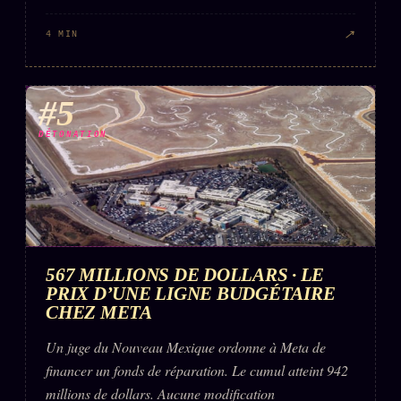
↗
4 MIN
#5
DÉTONATION
567 MILLIONS DE DOLLARS · LE
PRIX D’UNE LIGNE BUDGÉTAIRE
CHEZ META
Un juge du Nouveau Mexique ordonne à Meta de
financer un fonds de réparation. Le cumul atteint 942
millions de dollars. Aucune modification