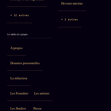
Devenir mécène
+ 12 autres
+ 2 autres
Le média & à propos
À propos
Données personnelles
La rédaction
Les Founders
Les auteurs
Les Studios
Presse