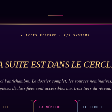
▸ ACCÈS RÉSERVÉ · Z/S SYSTEMS
A SUITE EST DANS LE CERCL
 ici l'antichambre. Le dossier complet, les sources nominatives,
pièces déclassifiées sont accessibles aux trois tiers du réseau.
E FIL
LE CERCLE
LA MÉMOIRE