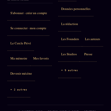
Données personnelles
S'abonner · créer un compte
La rédaction
Se connecter · mon compte
Les Founders
Les auteurs
Le Cercle Privé
Les Studios
Presse
Ma mémoire
Mes favoris
+ 9 autres
Devenir mécène
+ 2 autres