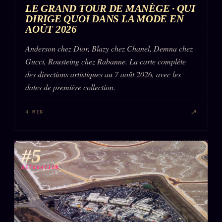
LE GRAND TOUR DE MANÈGE · QUI
DIRIGE QUOI DANS LA MODE EN
AOÛT 2026
Anderson chez Dior, Blazy chez Chanel, Demna chez
Gucci, Rousteing chez Rabanne. La carte complète
des directions artistiques au 7 août 2026, avec les
dates de première collection.
↗
4 MIN
#5
DÉTONATION