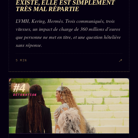
EXISTE, ELLE EST SIMPLEMENT
TRÈS MAL RÉPARTIE
LVMH, Kering, Hermès. Trois communiqués, trois
vitesses, un impact de change de 360 millions d’euros
que personne ne met en titre, et une question hôtelière
sans réponse.
↗
5 MIN
#4
DÉTONATION