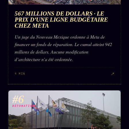
567 MILLIONS DE DOLLARS · LE
PRIX D’UNE LIGNE BUDGÉTAIRE
CHEZ META
Un juge du Nouveau Mexique ordonne à Meta de
financer un fonds de réparation. Le cumul atteint 942
millions de dollars. Aucune modification
d’architecture n’a été ordonnée.
↗
4 MIN
#6
DÉTONATION