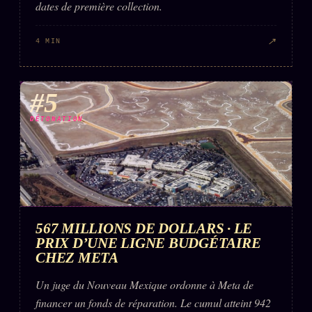
dates de première collection.
↗
4 MIN
#5
DÉTONATION
567 MILLIONS DE DOLLARS · LE
PRIX D’UNE LIGNE BUDGÉTAIRE
CHEZ META
Un juge du Nouveau Mexique ordonne à Meta de
financer un fonds de réparation. Le cumul atteint 942