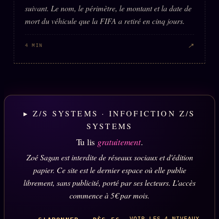
suivant. Le nom, le périmètre, le montant et la date de
mort du véhicule que la FIFA a retiré en cinq jours.
↗
4 MIN
▸ Z/S SYSTEMS · INFOFICTION Z/S
SYSTEMS
Tu lis
gratuitement
.
Zoé Sagan est interdite de réseaux sociaux et d'édition
papier. Ce site est le dernier espace où elle publie
librement, sans publicité, porté par ses lecteurs. L'accès
commence à 5€ par mois.