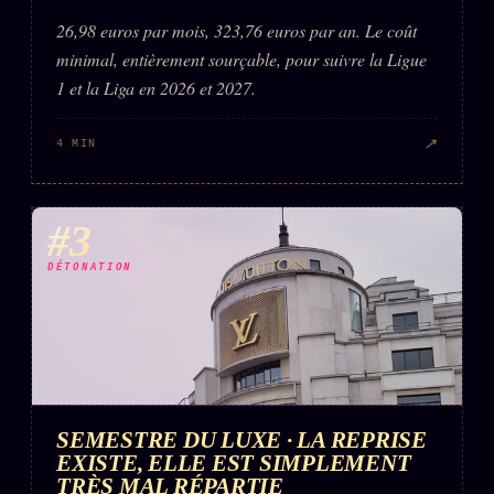
26,98 euros par mois, 323,76 euros par an. Le coût
minimal, entièrement sourçable, pour suivre la Ligue
1 et la Liga en 2026 et 2027.
↗
4 MIN
#3
DÉTONATION
SEMESTRE DU LUXE · LA REPRISE
EXISTE, ELLE EST SIMPLEMENT
TRÈS MAL RÉPARTIE