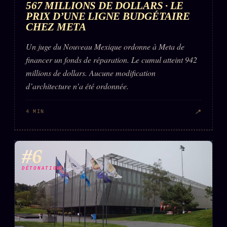
567 MILLIONS DE DOLLARS · LE
PRIX D’UNE LIGNE BUDGÉTAIRE
CHEZ META
Un juge du Nouveau Mexique ordonne à Meta de
financer un fonds de réparation. Le cumul atteint 942
millions de dollars. Aucune modification
d’architecture n’a été ordonnée.
↗
4 MIN
#6
DÉTONATION