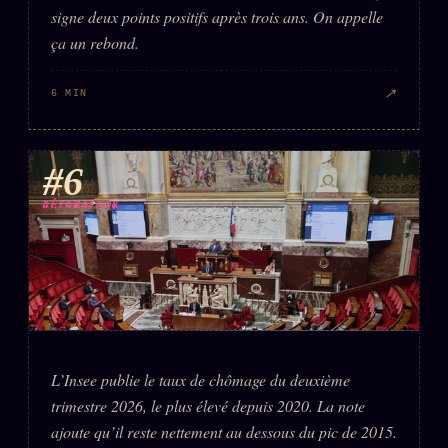
signe deux points positifs après trois ans. On appelle
ça un rebond.
↗
6 MIN
#6
DÉTONATION
L’Insee publie le taux de chômage du deuxième
trimestre 2026, le plus élevé depuis 2020. La note
ajoute qu’il reste nettement au dessous du pic de 2015.