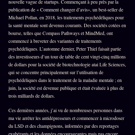
nouvelle vague de startups. Commençant à peu près par la
publication de « Comment changer d’avis», un best-seller de
Michael Pollan, en 2018, les traitements psychédéliques pour
la santé mentale sont devenus courants. Des sociétés cotées en
bourse, telles que Compass Pathways et MindMed, ont
commencé à breveter des variantes de traitements
psychédéliques. L’automne dernier, Peter Thiel faisait partie
des investisseurs d’un tour de table de cent vingt-cinq millions
de dollars pour la société de biotechnologie atai Life Sciences,
qui se concentre principalement sur l’utilisation de
psychédéliques dans le traitement de la maladie mentale ; en
juin, la société est devenue publique et était évaluée à plus de
trois milliards de dollars.
Ces dernières années, j’ai vu de nombreuses personnes dans
ma vie arrêter les antidépresseurs et commencer à microdoser
du LSD et des champignons, informées par des reportages
exubérants et les données encourageantes mais pas encore