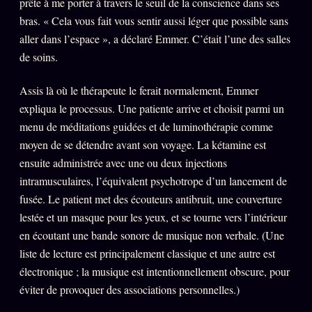
prête à me porter à travers le seuil de la conscience dans ses
bras. « Cela vous fait vous sentir aussi léger que possible sans
aller dans l’espace », a déclaré Emmer. C’était l’une des salles
de soins.
Assis là où le thérapeute le ferait normalement, Emmer
expliqua le processus. Une patiente arrive et choisit parmi un
menu de méditations guidées et de luminothérapie comme
moyen de se détendre avant son voyage. La kétamine est
ensuite administrée avec une ou deux injections
intramusculaires, l’équivalent psychotrope d’un lancement de
fusée. Le patient met des écouteurs antibruit, une couverture
lestée et un masque pour les yeux, et se tourne vers l’intérieur
en écoutant une bande sonore de musique non verbale. (Une
liste de lecture est principalement classique et une autre est
électronique ; la musique est intentionnellement obscure, pour
éviter de provoquer des associations personnelles.)