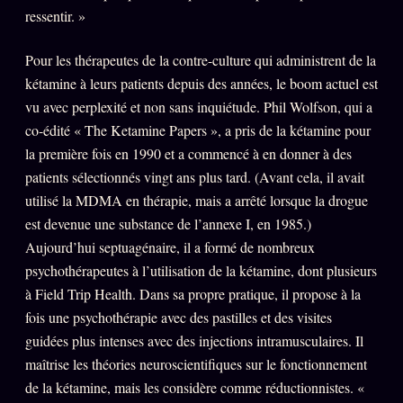
ressentir. »
Pour les thérapeutes de la contre-culture qui administrent de la
kétamine à leurs patients depuis des années, le boom actuel est
vu avec perplexité et non sans inquiétude. Phil Wolfson, qui a
co-édité « The Ketamine Papers », a pris de la kétamine pour
la première fois en 1990 et a commencé à en donner à des
patients sélectionnés vingt ans plus tard. (Avant cela, il avait
utilisé la MDMA en thérapie, mais a arrêté lorsque la drogue
est devenue une substance de l’annexe I, en 1985.)
Aujourd’hui septuagénaire, il a formé de nombreux
psychothérapeutes à l’utilisation de la kétamine, dont plusieurs
à Field Trip Health. Dans sa propre pratique, il propose à la
fois une psychothérapie avec des pastilles et des visites
guidées plus intenses avec des injections intramusculaires. Il
maîtrise les théories neuroscientifiques sur le fonctionnement
de la kétamine, mais les considère comme réductionnistes. «