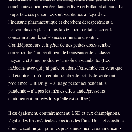
concluantes documentées dans le livre de Pollan et ailleurs. La
plupart de ces personnes sont sceptiques à l’égard de
l’industrie pharmaceutique et cherchent désespérément à
trouver plus de plaisir dans la vie ; pour certains, coder la
consommation de substances comme une routine
d’antidépresseurs et ingérer de très petites doses semble
correspondre à un sentiment de bienséance de la classe
moyenne et à une productivité mobile ascendante. (Les
médecins avec qui j’ai parlé ont dans l’ensemble convenu que
la kétamine – qu’un certain nombre de points de vente ont
proclamée » It Drug » à usage personnel pendant la
pandémie – n’a pas les mêmes effets antidépresseurs
cliniquement prouvés lorsqu’elle est sniffée.)
Il est également, contrairement au LSD et aux champignons,
légal à des fins médicales dans tous les États-Unis, et constitue
donc le seul moyen pour les prestataires médicaux américains