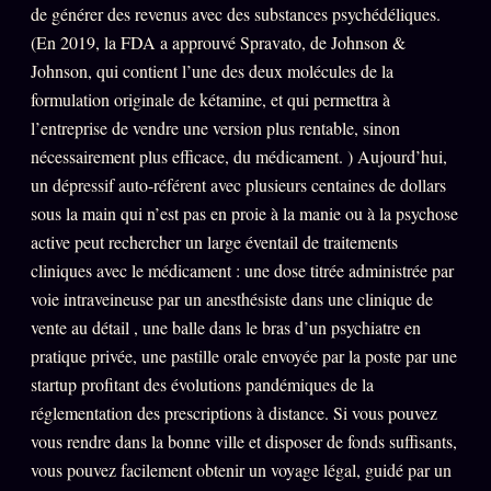
de générer des revenus avec des substances psychédéliques.
(En 2019, la FDA a approuvé Spravato, de Johnson &
Johnson, qui contient l’une des deux molécules de la
formulation originale de kétamine, et qui permettra à
l’entreprise de vendre une version plus rentable, sinon
nécessairement plus efficace, du médicament. ) Aujourd’hui,
un dépressif auto-référent avec plusieurs centaines de dollars
sous la main qui n’est pas en proie à la manie ou à la psychose
active peut rechercher un large éventail de traitements
cliniques avec le médicament : une dose titrée administrée par
voie intraveineuse par un anesthésiste dans une clinique de
vente au détail , une balle dans le bras d’un psychiatre en
pratique privée, une pastille orale envoyée par la poste par une
startup profitant des évolutions pandémiques de la
réglementation des prescriptions à distance. Si vous pouvez
vous rendre dans la bonne ville et disposer de fonds suffisants,
vous pouvez facilement obtenir un voyage légal, guidé par un