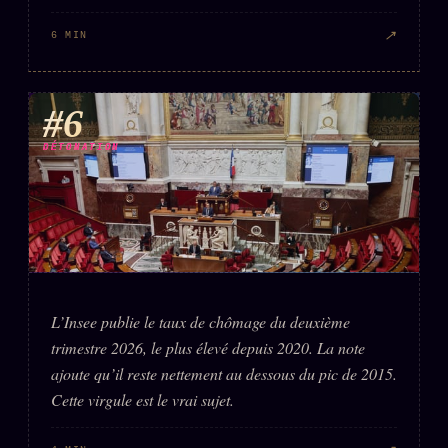
↗
6 MIN
#6
DÉTONATION
L’Insee publie le taux de chômage du deuxième
trimestre 2026, le plus élevé depuis 2020. La note
ajoute qu’il reste nettement au dessous du pic de 2015.
Cette virgule est le vrai sujet.