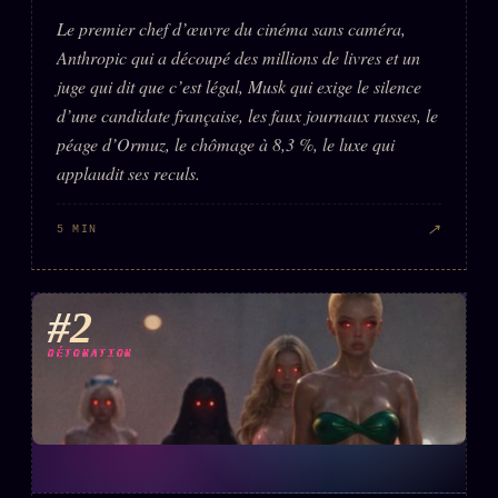
Le premier chef d’œuvre du cinéma sans caméra,
Anthropic qui a découpé des millions de livres et un
juge qui dit que c’est légal, Musk qui exige le silence
d’une candidate française, les faux journaux russes, le
péage d’Ormuz, le chômage à 8,3 %, le luxe qui
applaudit ses reculs.
↗
5 MIN
#2
DÉTONATION