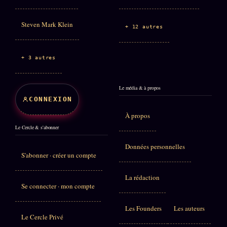
Steven Mark Klein
+ 12 autres
+ 3 autres
Le média & à propos
CONNEXION
À propos
Le Cercle & s'abonner
Données personnelles
S'abonner · créer un compte
La rédaction
Se connecter · mon compte
Les Founders
Les auteurs
Le Cercle Privé