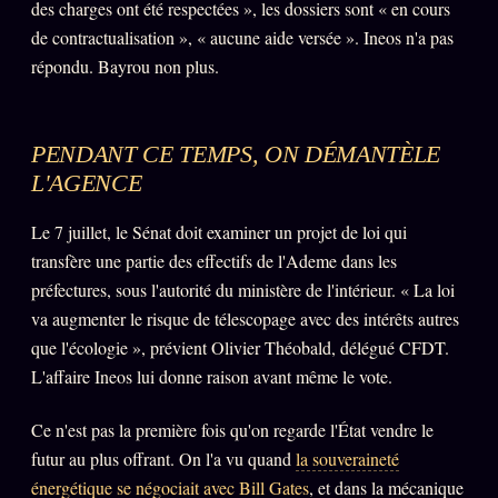
des charges ont été respectées », les dossiers sont « en cours
de contractualisation », « aucune aide versée ». Ineos n'a pas
répondu. Bayrou non plus.
PENDANT CE TEMPS, ON DÉMANTÈLE
L'AGENCE
Le 7 juillet, le Sénat doit examiner un projet de loi qui
transfère une partie des effectifs de l'Ademe dans les
préfectures, sous l'autorité du ministère de l'intérieur. « La loi
va augmenter le risque de télescopage avec des intérêts autres
que l'écologie », prévient Olivier Théobald, délégué CFDT.
L'affaire Ineos lui donne raison avant même le vote.
Ce n'est pas la première fois qu'on regarde l'État vendre le
futur au plus offrant. On l'a vu quand
la souveraineté
énergétique se négociait avec Bill Gates
, et dans la mécanique