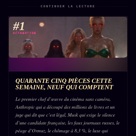
CONTINUER LA LECTURE
#1
DÉTONATION
QUARANTE CINQ PIÈCES CETTE
SEMAINE, NEUF QUI COMPTENT
Le premier chef d’œuvre du cinéma sans caméra,
Anthropic qui a découpé des millions de livres et un
juge qui dit que c’est légal, Musk qui exige le silence
d’une candidate française, les faux journaux russes, le
péage d’Ormuz, le chômage à 8,3 %, le luxe qui