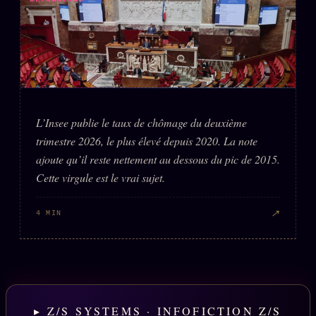
L’Insee publie le taux de chômage du deuxième
trimestre 2026, le plus élevé depuis 2020. La note
ajoute qu’il reste nettement au dessous du pic de 2015.
Cette virgule est le vrai sujet.
↗
4 MIN
▸ Z/S SYSTEMS · INFOFICTION Z/S