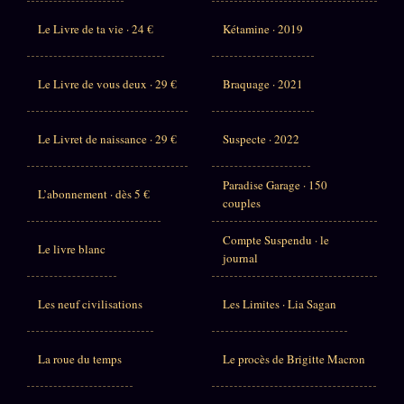
Le Livre de ta vie · 24 €
Kétamine · 2019
Le Livre de vous deux · 29 €
Braquage · 2021
Le Livret de naissance · 29 €
Suspecte · 2022
Paradise Garage · 150
L’abonnement · dès 5 €
couples
Compte Suspendu · le
Le livre blanc
journal
Les neuf civilisations
Les Limites · Lia Sagan
La roue du temps
Le procès de Brigitte Macron