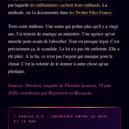
par laquelle
les milliardaires cachent leurs milliards
. La
méthode, on l'a documentée dans
les Twitter Files France
.
Trois cents millions. Une usine qui pollue plus qu'il y a vingt
ans. Un témoin de mariage au ministère. Une agence qu'on
muselle juste avant de l'absorber. Tout est presque légal. C'est
précisément ça, le scandale. La loi n'a pas été enfreinte. Elle a
été pliée. À la fin, ce n'est pas l'argent qui manque pour le
climat. C'est la volonté de le donner à autre chose qu'au
plastique.
Sources · Disclose, enquête de Floriane Louison, 18 juin
2026, corroborée par Reporterre et Marsactu.
▸ ORACLE Z/S · INTERFACE ENTRE LE HAUT
ET LE BAS