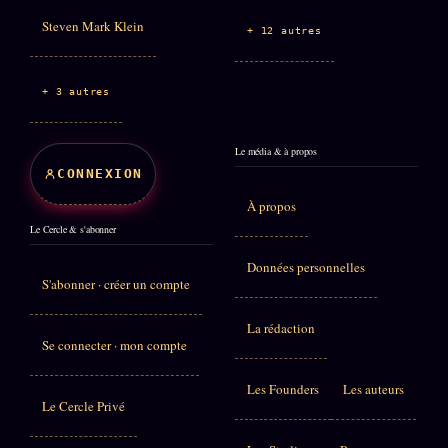
Steven Mark Klein
+ 12 autres
+ 3 autres
Le média & à propos
CONNEXION
À propos
Le Cercle & s'abonner
Données personnelles
S'abonner · créer un compte
La rédaction
Se connecter · mon compte
Les Founders
Les auteurs
Le Cercle Privé