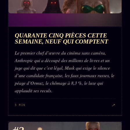
QUARANTE CINQ PIÈCES CETTE
SEMAINE, NEUF QUI COMPTENT
Le premier chef d’œuvre du cinéma sans caméra,
Anthropic qui a découpé des millions de livres et un
juge qui dit que c’est légal, Musk qui exige le silence
d’une candidate française, les faux journaux russes, le
péage d’Ormuz, le chômage à 8,3 %, le luxe qui
applaudit ses reculs.
↗
5 MIN