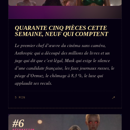
QUARANTE CINQ PIÈCES CETTE
SEMAINE, NEUF QUI COMPTENT
Le premier chef d’œuvre du cinéma sans caméra,
Anthropic qui a découpé des millions de livres et un
juge qui dit que c’est légal, Musk qui exige le silence
d’une candidate française, les faux journaux russes, le
péage d’Ormuz, le chômage à 8,3 %, le luxe qui
applaudit ses reculs.
↗
5 MIN
#6