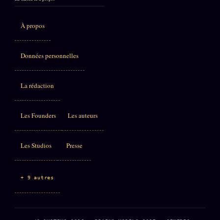
À propos
Données personnelles
La rédaction
Les Founders
Les auteurs
Les Studios
Presse
+ 9 autres