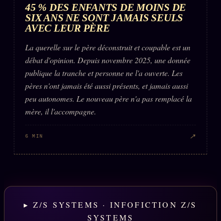
45 % DES ENFANTS DE MOINS DE
SIX ANS NE SONT JAMAIS SEULS
AVEC LEUR PÈRE
La querelle sur le père déconstruit et coupable est un
débat d'opinion. Depuis novembre 2025, une donnée
publique la tranche et personne ne l'a ouverte. Les
pères n'ont jamais été aussi présents, et jamais aussi
peu autonomes. Le nouveau père n'a pas remplacé la
mère, il l'accompagne.
↗
6 MIN
▸ Z/S SYSTEMS · INFOFICTION Z/S
SYSTEMS