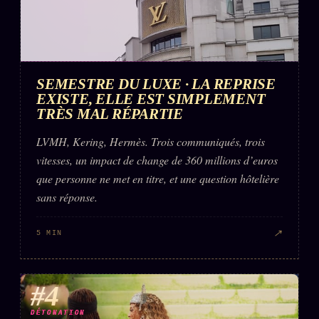
SEMESTRE DU LUXE · LA REPRISE
EXISTE, ELLE EST SIMPLEMENT
TRÈS MAL RÉPARTIE
LVMH, Kering, Hermès. Trois communiqués, trois
vitesses, un impact de change de 360 millions d’euros
que personne ne met en titre, et une question hôtelière
sans réponse.
↗
5 MIN
#4
DÉTONATION