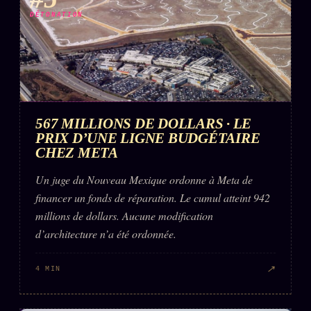
DÉTONATION
567 MILLIONS DE DOLLARS · LE
PRIX D’UNE LIGNE BUDGÉTAIRE
CHEZ META
Un juge du Nouveau Mexique ordonne à Meta de
financer un fonds de réparation. Le cumul atteint 942
millions de dollars. Aucune modification
d’architecture n’a été ordonnée.
↗
4 MIN