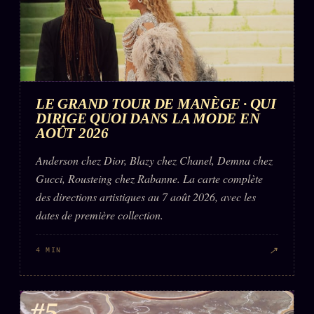
LE GRAND TOUR DE MANÈGE · QUI
DIRIGE QUOI DANS LA MODE EN
AOÛT 2026
Anderson chez Dior, Blazy chez Chanel, Demna chez
Gucci, Rousteing chez Rabanne. La carte complète
des directions artistiques au 7 août 2026, avec les
dates de première collection.
↗
4 MIN
#5