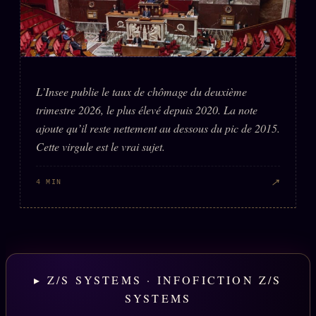
L’Insee publie le taux de chômage du deuxième
trimestre 2026, le plus élevé depuis 2020. La note
ajoute qu’il reste nettement au dessous du pic de 2015.
Cette virgule est le vrai sujet.
↗
4 MIN
▸ Z/S SYSTEMS · INFOFICTION Z/S
SYSTEMS