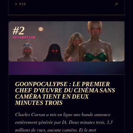
↗
5 MIN
#2
DÉTONATION
GOONPOCALYPSE : LE PREMIER
CHEF D’ŒUVRE DU CINÉMA SANS
CAMÉRA TIENT EN DEUX
MINUTES TROIS
Charles Curran a mis en ligne une bande annonce
entièrement générée par IA. Deux minutes trois, 3,3
millions de vues, aucune caméra. Et le mot