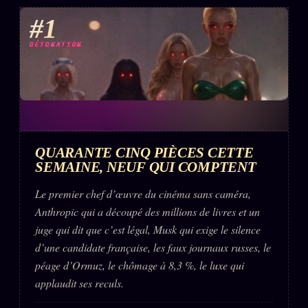
#1
DÉTONATION
QUARANTE CINQ PIÈCES CETTE
SEMAINE, NEUF QUI COMPTENT
Le premier chef d’œuvre du cinéma sans caméra,
Anthropic qui a découpé des millions de livres et un
juge qui dit que c’est légal, Musk qui exige le silence
d’une candidate française, les faux journaux russes, le
péage d’Ormuz, le chômage à 8,3 %, le luxe qui
applaudit ses reculs.