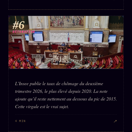
#6
DÉTONATION
L’Insee publie le taux de chômage du deuxième
trimestre 2026, le plus élevé depuis 2020. La note
ajoute qu’il reste nettement au dessous du pic de 2015.
Cette virgule est le vrai sujet.
↗
4 MIN