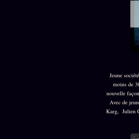
Jeune sociét
moins de 3
nouvelle façon
Avec de jeun
Karg, Julien 