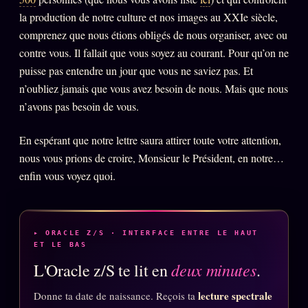
la production de notre culture et nos images au XXIe siècle,
comprenez que nous étions obligés de nous organiser, avec ou
contre vous. Il fallait que vous soyez au courant. Pour qu’on ne
puisse pas entendre un jour que vous ne saviez pas. Et
n’oubliez jamais que vous avez besoin de nous. Mais que nous
n’avons pas besoin de vous.
En espérant que notre lettre saura attirer toute votre attention,
nous vous prions de croire, Monsieur le Président, en notre…
enfin vous voyez quoi.
▸ ORACLE Z/S · INTERFACE ENTRE LE HAUT
ET LE BAS
deux minutes
L'Oracle z/S te lit en
.
lecture spectrale
Donne ta date de naissance. Reçois ta