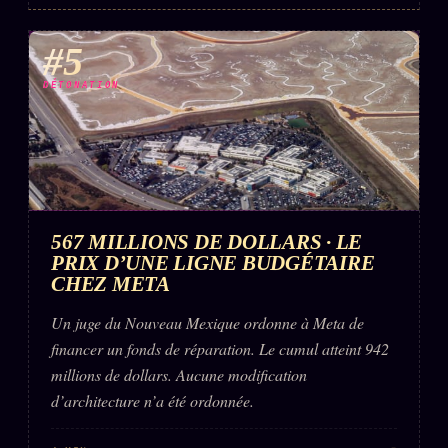
#5
DÉTONATION
567 MILLIONS DE DOLLARS · LE
PRIX D’UNE LIGNE BUDGÉTAIRE
CHEZ META
Un juge du Nouveau Mexique ordonne à Meta de
financer un fonds de réparation. Le cumul atteint 942
millions de dollars. Aucune modification
d’architecture n’a été ordonnée.