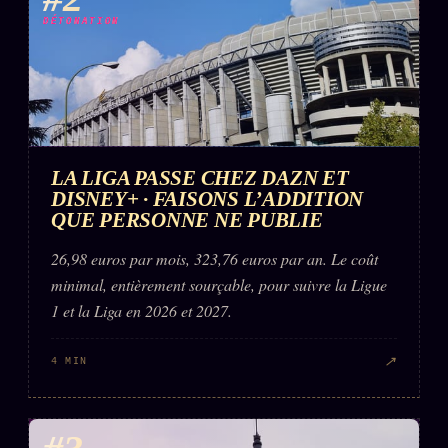
DÉTONATION
LA LIGA PASSE CHEZ DAZN ET
DISNEY+ · FAISONS L’ADDITION
QUE PERSONNE NE PUBLIE
26,98 euros par mois, 323,76 euros par an. Le coût
minimal, entièrement sourçable, pour suivre la Ligue
1 et la Liga en 2026 et 2027.
↗
4 MIN