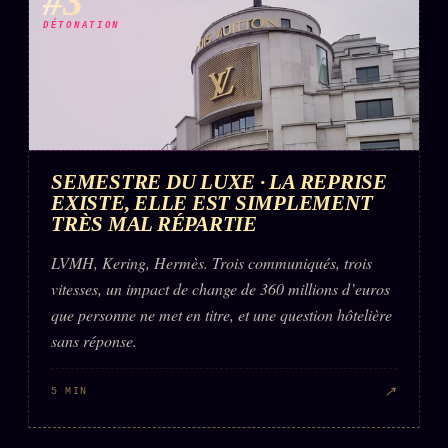
#3
DÉTONATION
SEMESTRE DU LUXE · LA REPRISE
EXISTE, ELLE EST SIMPLEMENT
TRÈS MAL RÉPARTIE
LVMH, Kering, Hermès. Trois communiqués, trois
vitesses, un impact de change de 360 millions d’euros
que personne ne met en titre, et une question hôtelière
sans réponse.
↗
5 MIN