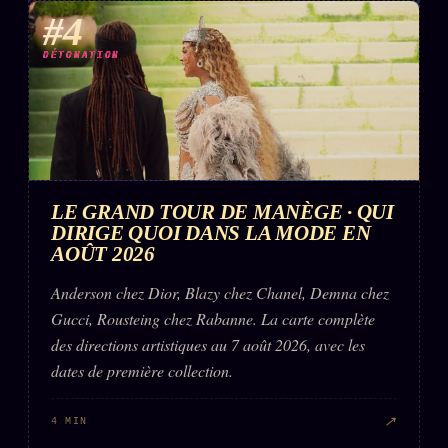
#4
DÉTONATION
LE GRAND TOUR DE MANÈGE · QUI
DIRIGE QUOI DANS LA MODE EN
AOÛT 2026
Anderson chez Dior, Blazy chez Chanel, Demna chez
Gucci, Rousteing chez Rabanne. La carte complète
des directions artistiques au 7 août 2026, avec les
dates de première collection.
↗
4 MIN