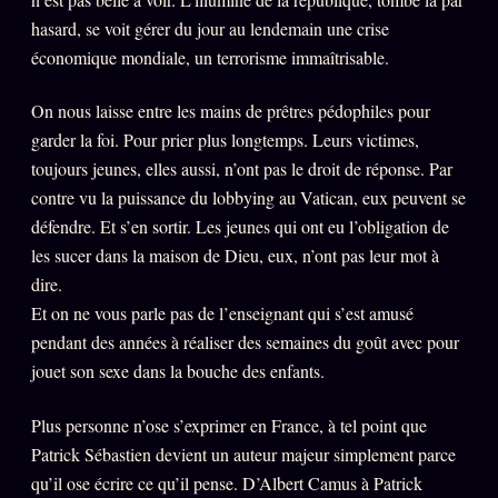
hasard, se voit gérer du jour au lendemain une crise
économique mondiale, un terrorisme immaîtrisable.
On nous laisse entre les mains de prêtres pédophiles pour
garder la foi. Pour prier plus longtemps. Leurs victimes,
toujours jeunes, elles aussi, n’ont pas le droit de réponse. Par
contre vu la puissance du lobbying au Vatican, eux peuvent se
défendre. Et s’en sortir. Les jeunes qui ont eu l’obligation de
les sucer dans la maison de Dieu, eux, n’ont pas leur mot à
dire.
Et on ne vous parle pas de l’enseignant qui s’est amusé
pendant des années à réaliser des semaines du goût avec pour
jouet son sexe dans la bouche des enfants.
Plus personne n’ose s’exprimer en France, à tel point que
Patrick Sébastien devient un auteur majeur simplement parce
qu’il ose écrire ce qu’il pense. D’Albert Camus à Patrick