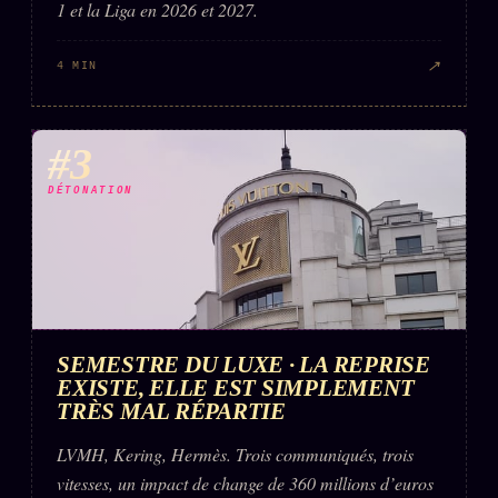
1 et la Liga en 2026 et 2027.
↗
4 MIN
#3
DÉTONATION
SEMESTRE DU LUXE · LA REPRISE
EXISTE, ELLE EST SIMPLEMENT
TRÈS MAL RÉPARTIE
LVMH, Kering, Hermès. Trois communiqués, trois
vitesses, un impact de change de 360 millions d’euros