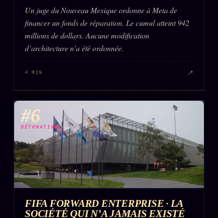
Un juge du Nouveau Mexique ordonne à Meta de
financer un fonds de réparation. Le cumul atteint 942
millions de dollars. Aucune modification
d’architecture n’a été ordonnée.
↗
4 MIN
#6
DÉTONATION
FIFA FORWARD ENTERPRISE · LA
SOCIÉTÉ QUI N’A JAMAIS EXISTÉ