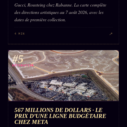
Gucci, Rousteing chez Rabanne. La carte complète
des directions artistiques au 7 août 2026, avec les
dates de première collection.
↗
4 MIN
#5
DÉTONATION
567 MILLIONS DE DOLLARS · LE
PRIX D’UNE LIGNE BUDGÉTAIRE
CHEZ META