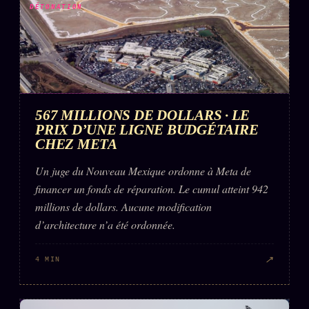
DÉTONATION
567 MILLIONS DE DOLLARS · LE
PRIX D’UNE LIGNE BUDGÉTAIRE
CHEZ META
Un juge du Nouveau Mexique ordonne à Meta de
financer un fonds de réparation. Le cumul atteint 942
millions de dollars. Aucune modification
d’architecture n’a été ordonnée.
↗
4 MIN