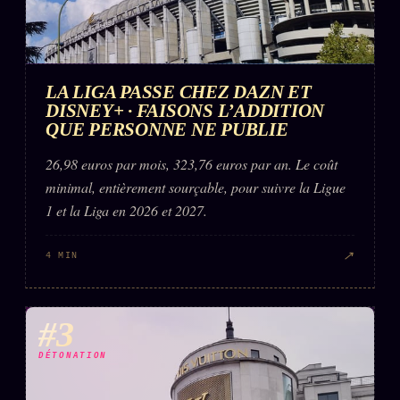
LA LIGA PASSE CHEZ DAZN ET
DISNEY+ · FAISONS L’ADDITION
QUE PERSONNE NE PUBLIE
26,98 euros par mois, 323,76 euros par an. Le coût
minimal, entièrement sourçable, pour suivre la Ligue
1 et la Liga en 2026 et 2027.
↗
4 MIN
#3
DÉTONATION