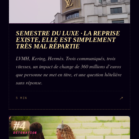
SEMESTRE DU LUXE · LA REPRISE
EXISTE, ELLE EST SIMPLEMENT
TRÈS MAL RÉPARTIE
LVMH, Kering, Hermès. Trois communiqués, trois
vitesses, un impact de change de 360 millions d’euros
que personne ne met en titre, et une question hôtelière
sans réponse.
↗
5 MIN
#4
DÉTONATION