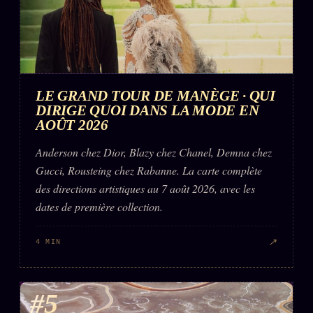
LE GRAND TOUR DE MANÈGE · QUI
DIRIGE QUOI DANS LA MODE EN
AOÛT 2026
Anderson chez Dior, Blazy chez Chanel, Demna chez
Gucci, Rousteing chez Rabanne. La carte complète
des directions artistiques au 7 août 2026, avec les
dates de première collection.
↗
4 MIN
#5