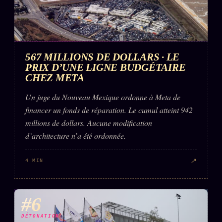
567 MILLIONS DE DOLLARS · LE
PRIX D’UNE LIGNE BUDGÉTAIRE
CHEZ META
Un juge du Nouveau Mexique ordonne à Meta de
financer un fonds de réparation. Le cumul atteint 942
millions de dollars. Aucune modification
d’architecture n’a été ordonnée.
↗
4 MIN
#6
DÉTONATION