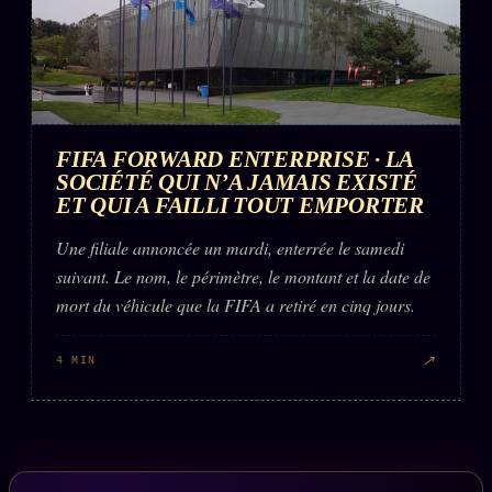
FIFA FORWARD ENTERPRISE · LA
SOCIÉTÉ QUI N’A JAMAIS EXISTÉ
ET QUI A FAILLI TOUT EMPORTER
Une filiale annoncée un mardi, enterrée le samedi
suivant. Le nom, le périmètre, le montant et la date de
mort du véhicule que la FIFA a retiré en cinq jours.
↗
4 MIN