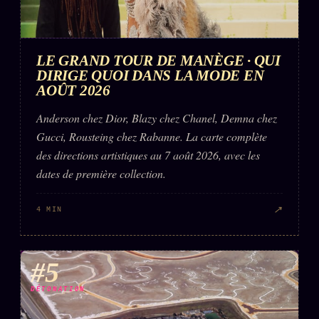
LE GRAND TOUR DE MANÈGE · QUI
DIRIGE QUOI DANS LA MODE EN
AOÛT 2026
Anderson chez Dior, Blazy chez Chanel, Demna chez
Gucci, Rousteing chez Rabanne. La carte complète
des directions artistiques au 7 août 2026, avec les
dates de première collection.
↗
4 MIN
#5
DÉTONATION