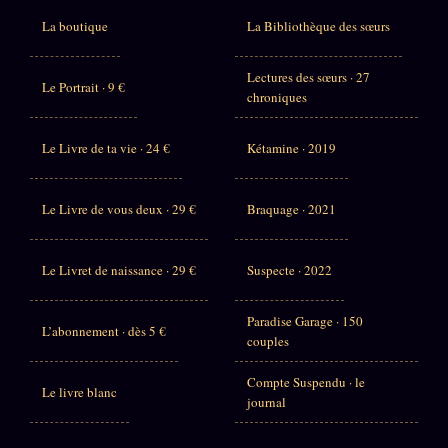
La boutique
La Bibliothèque des sœurs
Lectures des sœurs · 27
Le Portrait · 9 €
chroniques
Le Livre de ta vie · 24 €
Kétamine · 2019
Le Livre de vous deux · 29 €
Braquage · 2021
Le Livret de naissance · 29 €
Suspecte · 2022
Paradise Garage · 150
L’abonnement · dès 5 €
couples
Compte Suspendu · le
Le livre blanc
journal