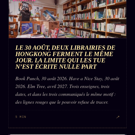
DÉTONATION
LE 30 AOÛT, DEUX LIBRAIRIES DE
HONGKONG FERMENT LE MÊME
JOUR. LA LIMITE QUI LES TUE
N’EST ÉCRITE NULLE PART
Book Punch, 30 août 2026. Have a Nice Stay, 30 août
2026. Elm Tree, avril 2027. Trois enseignes, trois
dates, et dans les trois communiqués le même motif :
des lignes rouges que le pouvoir refuse de tracer.
↗
5 MIN