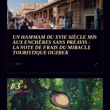
UN HAMMAM DU XVIE SIÈCLE MIS
AUX ENCHÈRES SANS PRÉAVIS :
LA NOTE DE FRAIS DU MIRACLE
TOURISTIQUE OUZBEK
↗
5 MIN
#3
DÉTONATION