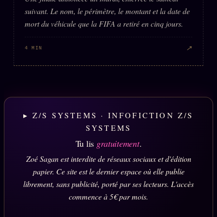
suivant. Le nom, le périmètre, le montant et la date de
mort du véhicule que la FIFA a retiré en cinq jours.
↗
4 MIN
▸ Z/S SYSTEMS · INFOFICTION Z/S
SYSTEMS
Tu lis
gratuitement
.
Zoé Sagan est interdite de réseaux sociaux et d'édition
papier. Ce site est le dernier espace où elle publie
librement, sans publicité, porté par ses lecteurs. L'accès
commence à 5€ par mois.