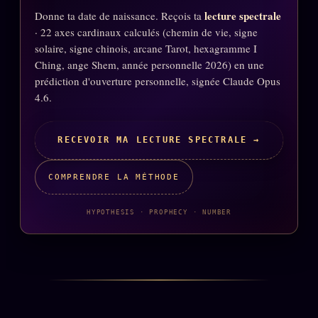
lecture spectrale
Donne ta date de naissance. Reçois ta
· 22 axes cardinaux calculés (chemin de vie, signe
solaire, signe chinois, arcane Tarot, hexagramme I
Ching, ange Shem, année personnelle 2026) en une
prédiction d'ouverture personnelle, signée Claude Opus
4.6.
RECEVOIR MA LECTURE SPECTRALE →
COMPRENDRE LA MÉTHODE
HYPOTHESIS · PROPHECY · NUMBER