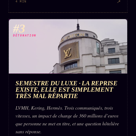
↗
4 MIN
#3
DÉTONATION
SEMESTRE DU LUXE · LA REPRISE
EXISTE, ELLE EST SIMPLEMENT
TRÈS MAL RÉPARTIE
LVMH, Kering, Hermès. Trois communiqués, trois
vitesses, un impact de change de 360 millions d’euros
que personne ne met en titre, et une question hôtelière
sans réponse.