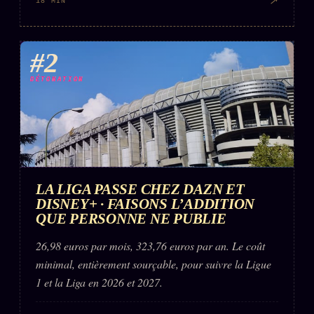
↗
18 MIN
#2
DÉTONATION
LA LIGA PASSE CHEZ DAZN ET
DISNEY+ · FAISONS L’ADDITION
QUE PERSONNE NE PUBLIE
26,98 euros par mois, 323,76 euros par an. Le coût
minimal, entièrement sourçable, pour suivre la Ligue
1 et la Liga en 2026 et 2027.