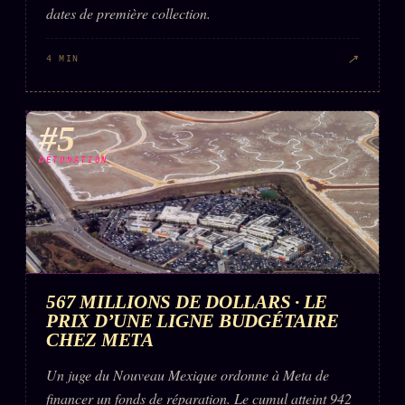
dates de première collection.
↗
4 MIN
#5
DÉTONATION
567 MILLIONS DE DOLLARS · LE
PRIX D’UNE LIGNE BUDGÉTAIRE
CHEZ META
Un juge du Nouveau Mexique ordonne à Meta de
financer un fonds de réparation. Le cumul atteint 942