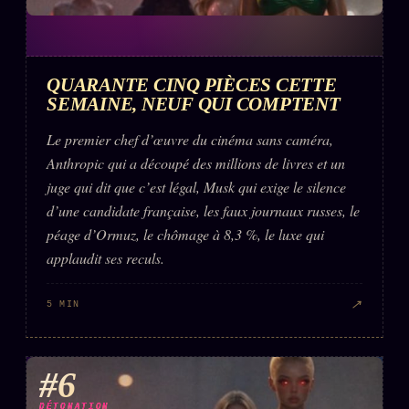
QUARANTE CINQ PIÈCES CETTE
SEMAINE, NEUF QUI COMPTENT
Le premier chef d’œuvre du cinéma sans caméra,
Anthropic qui a découpé des millions de livres et un
juge qui dit que c’est légal, Musk qui exige le silence
d’une candidate française, les faux journaux russes, le
péage d’Ormuz, le chômage à 8,3 %, le luxe qui
applaudit ses reculs.
↗
5 MIN
#6
DÉTONATION