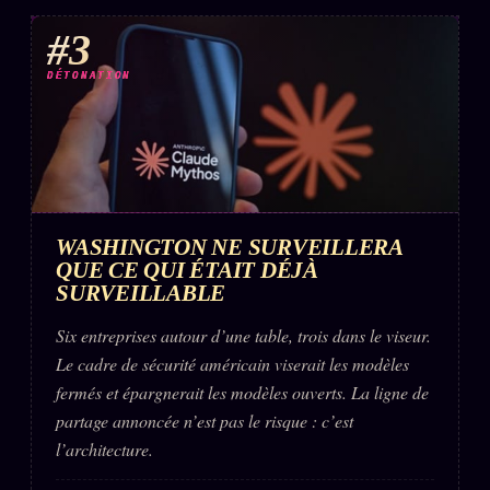
#3
DÉTONATION
WASHINGTON NE SURVEILLERA
QUE CE QUI ÉTAIT DÉJÀ
SURVEILLABLE
Six entreprises autour d’une table, trois dans le viseur.
Le cadre de sécurité américain viserait les modèles
fermés et épargnerait les modèles ouverts. La ligne de
partage annoncée n’est pas le risque : c’est
l’architecture.