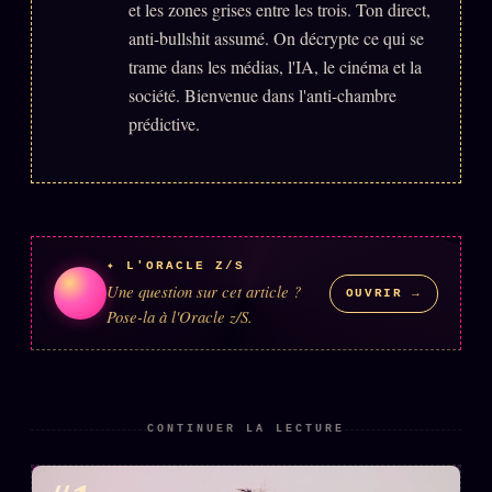
et les zones grises entre les trois. Ton direct,
anti-bullshit assumé. On décrypte ce qui se
trame dans les médias, l'IA, le cinéma et la
société. Bienvenue dans l'anti-chambre
prédictive.
✦ L'ORACLE Z/S
Une question sur cet article ?
OUVRIR →
Pose-la à l'Oracle z/S.
CONTINUER LA LECTURE