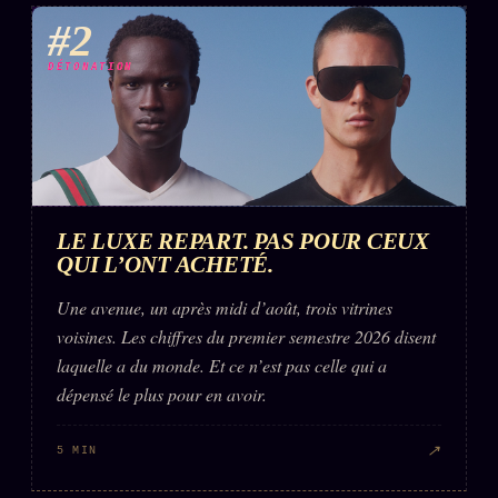
#2
DÉTONATION
LE LUXE REPART. PAS POUR CEUX
QUI L’ONT ACHETÉ.
Une avenue, un après midi d’août, trois vitrines
voisines. Les chiffres du premier semestre 2026 disent
laquelle a du monde. Et ce n’est pas celle qui a
dépensé le plus pour en avoir.
↗
5 MIN