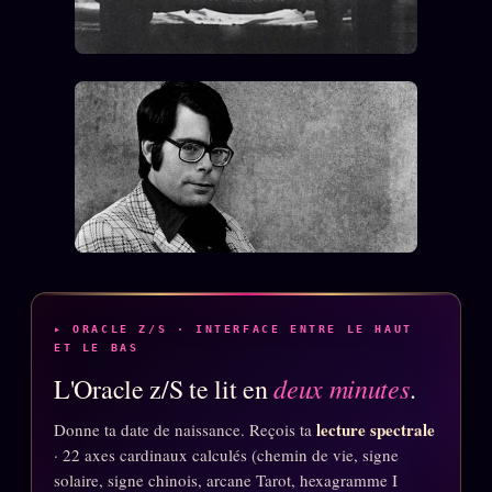
▸ ORACLE Z/S · INTERFACE ENTRE LE HAUT
ET LE BAS
deux minutes
L'Oracle z/S te lit en
.
lecture spectrale
Donne ta date de naissance. Reçois ta
· 22 axes cardinaux calculés (chemin de vie, signe
solaire, signe chinois, arcane Tarot, hexagramme I