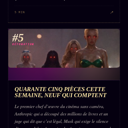
↗
5 MIN
#5
DÉTONATION
QUARANTE CINQ PIÈCES CETTE
SEMAINE, NEUF QUI COMPTENT
Le premier chef d’œuvre du cinéma sans caméra,
Anthropic qui a découpé des millions de livres et un
juge qui dit que c’est légal, Musk qui exige le silence