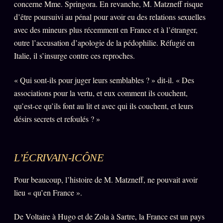
concerne Mme. Springora. En revanche, M. Matzneff risque
d’être poursuivi au pénal pour avoir eu des relations sexuelles
avec des mineurs plus récemment en France et à l’étranger,
outre l’accusation d’apologie de la pédophilie. Réfugié en
Italie, il s’insurge contre ces reproches.
« Qui sont-ils pour juger leurs semblables ? » dit-il. « Des
associations pour la vertu, et eux comment ils couchent,
qu’est-ce qu’ils font au lit et avec qui ils couchent, et leurs
désirs secrets et refoulés ? »
L’ÉCRIVAIN-ICÔNE
Pour beaucoup, l’histoire de M. Matzneff, ne pouvait avoir
lieu « qu’en France ».
De Voltaire à Hugo et de Zola à Sartre, la France est un pays