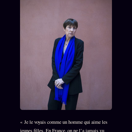
« Je le voyais comme un homme qui aime les
jeunes filles. En France, on ne l’a jamais vu