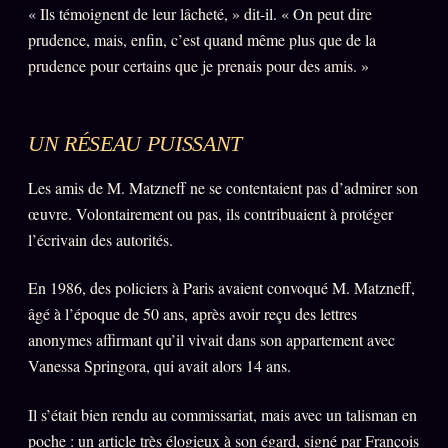
« Ils témoignent de leur lâcheté, » dit-il. « On peut dire
prudence, mais, enfin, c’est quand même plus que de la
prudence pour certains que je prenais pour des amis. »
UN RÉSEAU PUISSANT
Les amis de M. Matzneff ne se contentaient pas d’admirer son
œuvre. Volontairement ou pas, ils contribuaient à protéger
l’écrivain des autorités.
En 1986, des policiers à Paris avaient convoqué M. Matzneff,
âgé à l’époque de 50 ans, après avoir reçu des lettres
anonymes affirmant qu’il vivait dans son appartement avec
Vanessa Springora, qui avait alors 14 ans.
Il s’était bien rendu au commissariat, mais avec un talisman en
poche : un article très élogieux à son égard, signé par François