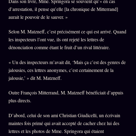
Dans son livre, Mme. Springora se souvient qu’« en cas
d’arrestation, il pense qu’elle [la chronique de Mitterrand]
aurait le pouvoir de le sauver. »
Selon M. Matzneff, c’est précisément ce qui est arrivé. Quand
les inspecteurs l’ont vue, ils ont rejeté les lettres de
dénonciation comme étant le fruit d’un rival littéraire.
« Un des inspecteurs m’avait dit, ‘Mais ça c’est des genres de
jalousies, ces lettres anonymes, c’est certainement de la
jalousie,’ » dit M. Matzneff.
Outre François Mitterrand, M. Matzneff bénéficiait d’appuis
plus directs.
D’abord, celui de son ami Christian Giudicelli, un écrivain
maintes fois primé qui avait accepté de cacher chez lui des
lettres et les photos de Mme. Springora qui étaient