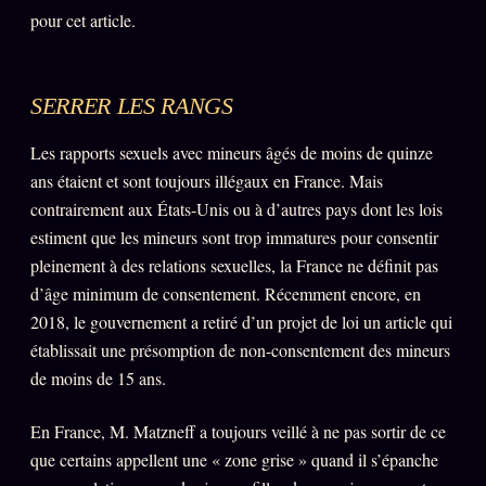
pour cet article.
SERRER LES RANGS
Les rapports sexuels avec mineurs âgés de moins de quinze
ans étaient et sont toujours illégaux en France. Mais
contrairement aux États-Unis ou à d’autres pays dont les lois
estiment que les mineurs sont trop immatures pour consentir
pleinement à des relations sexuelles, la France ne définit pas
d’âge minimum de consentement. Récemment encore, en
2018, le gouvernement a retiré d’un projet de loi un article qui
établissait une présomption de non-consentement des mineurs
de moins de 15 ans.
En France, M. Matzneff a toujours veillé à ne pas sortir de ce
que certains appellent une « zone grise » quand il s’épanche