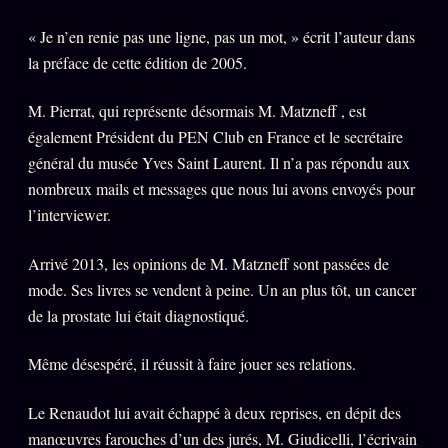
« Je n’en renie pas une ligne, pas un mot, » écrit l’auteur dans
la préface de cette édition de 2005.
M. Pierrat, qui représente désormais M. Matzneff , est
également Président du PEN Club en France et le secrétaire
général du musée Yves Saint Laurent. Il n’a pas répondu aux
nombreux mails et messages que nous lui avons envoyés pour
l’interviewer.
Arrivé 2013, les opinions de M. Matzneff sont passées de
mode. Ses livres se vendent à peine. Un an plus tôt, un cancer
de la prostate lui était diagnostiqué.
Même désespéré, il réussit à faire jouer ses relations.
Le Renaudot lui avait échappé à deux reprises, en dépit des
manœuvres farouches d’un des jurés, M. Giudicelli, l’écrivain