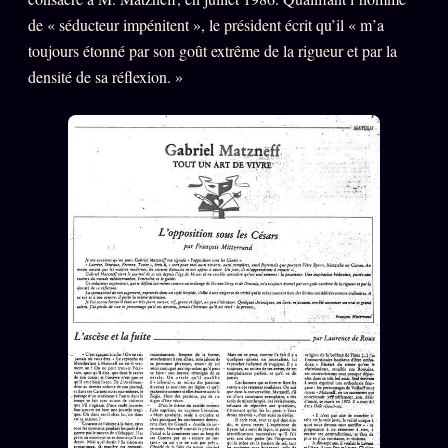
de « séducteur impénitent », le président écrit qu’il « m’a
toujours étonné par son goût extrême de la rigueur et par la
densité de sa réflexion. »