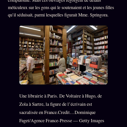
méticuleux sur les gens qui le soutenaient et les jeunes filles
qu’il séduisait, parmi lesquelles figurait Mme. Springora.
Une librairie à Paris. De Voltaire à Hugo, de
Zola à Sartre, la figure de l’écrivain est
sacralisée en France.Credit…Dominique
Faget/Agence France-Presse — Getty Images