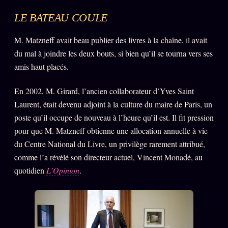
LE BATEAU COULE
M. Matzneff avait beau publier des livres à la chaîne, il avait
du mal à joindre les deux bouts, si bien qu’il se tourna vers ses
amis haut placés.
En 2002, M. Girard, l’ancien collaborateur d’Yves Saint
Laurent, était devenu adjoint à la culture du maire de Paris, un
poste qu’il occupe de nouveau à l’heure qu’il est. Il fit pression
pour que M. Matzneff obtienne une allocation annuelle à vie
du Centre National du Livre, un privilège rarement attribué,
comme l’a révélé son directeur actuel, Vincent Monadé, au
quotidien
L’Opinion
.