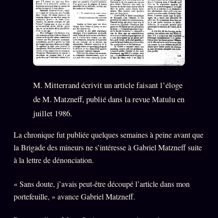
M. Mitterrand écrivit un article faisant l’éloge
de M. Matzneff, publié dans la revue Matulu en
juillet 1986.
La chronique fut publiée quelques semaines à peine avant que
la Brigade des mineurs ne s’intéresse à Gabriel Matzneff suite
à la lettre de dénonciation.
« Sans doute, j’avais peut-être découpé l’article dans mon
portefeuille, » avance Gabriel Matzneff.