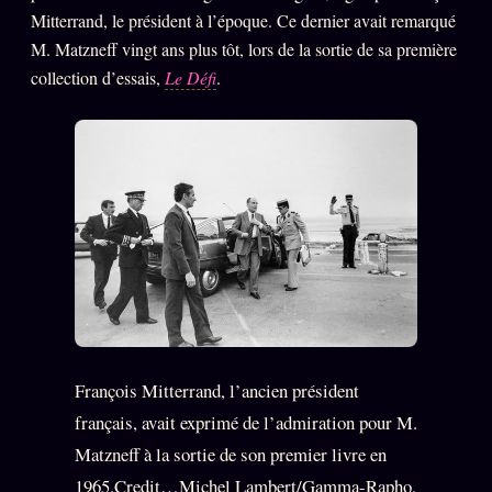
Mitterrand, le président à l’époque. Ce dernier avait remarqué
M. Matzneff vingt ans plus tôt, lors de la sortie de sa première
collection d’essais,
Le Défi
.
François Mitterrand, l’ancien président
français, avait exprimé de l’admiration pour M.
Matzneff à la sortie de son premier livre en
1965.Credit…Michel Lambert/Gamma-Rapho,