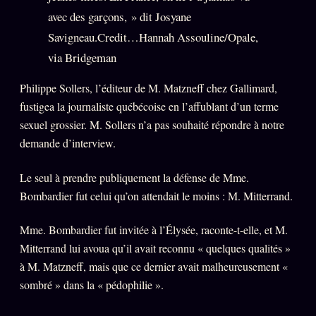
avec des garçons, » dit Josyane
Savigneau.Credit…Hannah Assouline/Opale,
via Bridgeman
Philippe Sollers, l’éditeur de M. Matzneff chez Gallimard,
fustigea la journaliste québécoise en l’affublant d’un terme
sexuel grossier. M. Sollers n’a pas souhaité répondre à notre
demande d’interview.
Le seul à prendre publiquement la défense de Mme.
Bombardier fut celui qu’on attendait le moins : M. Mitterrand.
Mme. Bombardier fut invitée à l’Élysée, raconte-t-elle, et M.
Mitterrand lui avoua qu’il avait reconnu « quelques qualités »
à M. Matzneff, mais que ce dernier avait malheureusement «
sombré » dans la « pédophilie ».