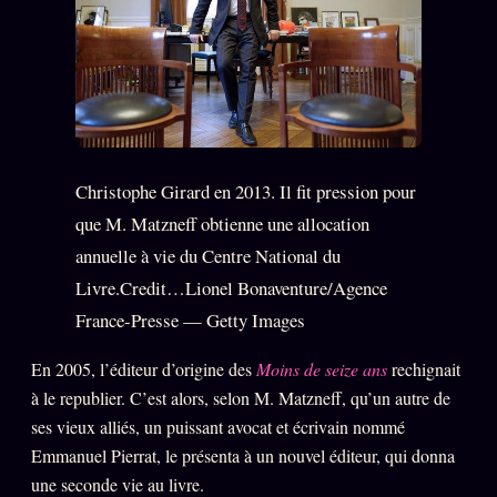
Christophe Girard en 2013. Il fit pression pour
que M. Matzneff obtienne une allocation
annuelle à vie du Centre National du
Livre.Credit…Lionel Bonaventure/Agence
France-Presse — Getty Images
En 2005, l’éditeur d’origine des
Moins de seize ans
rechignait
à le republier. C’est alors, selon M. Matzneff, qu’un autre de
ses vieux alliés, un puissant avocat et écrivain nommé
Emmanuel Pierrat, le présenta à un nouvel éditeur, qui donna
une seconde vie au livre.