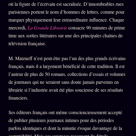
où la figure de l’écrivain est sacralisée. D’innombrables rues
parisiennes portent le nom d’hommes de lettres, comme pour
marquer physiquement leur extraordinaire influence. Chaque
mercredi,
La Grande Librairie
consacre 90 minutes de prime
time aux sorties littéraires sur une des principales chaînes de
télévision française.
M. Matzneff n’est peut-être pas l’un des plus grands écrivains
français, mais il a largement bénéficié de cette tradition. Il est
l’auteur de plus de 50 romans, collections d’essais et volumes
de journaux qui ne seraient sans doute jamais parvenus en
librairie si l’industrie avait été plus soucieuse de ses résultats
financiers.
Ses éditeurs français ont même consciencieusement accepté
de publier plusieurs journaux intimes pour des périodes
parfois identiques et dont la minutie évoque davantage de la
comptabilité. Mais ces ouvrages regorgent de détails