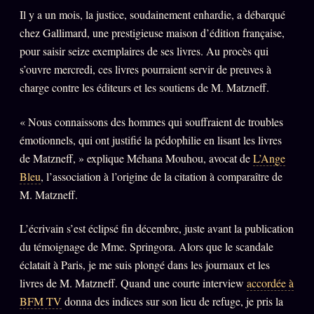
Il y a un mois, la justice, soudainement enhardie, a débarqué
chez Gallimard, une prestigieuse maison d’édition française,
pour saisir seize exemplaires de ses livres. Au procès qui
s’ouvre mercredi, ces livres pourraient servir de preuves à
charge contre les éditeurs et les soutiens de M. Matzneff.
« Nous connaissons des hommes qui souffraient de troubles
émotionnels, qui ont justifié la pédophilie en lisant les livres
de Matzneff, » explique Méhana Mouhou, avocat de
L’Ange
Bleu
, l’association à l’origine de la citation à comparaître de
M. Matzneff.
L’écrivain s’est éclipsé fin décembre, juste avant la publication
du témoignage de Mme. Springora. Alors que le scandale
éclatait à Paris, je me suis plongé dans les journaux et les
livres de M. Matzneff. Quand une courte interview
accordée à
BFM TV
donna des indices sur son lieu de refuge, je pris la